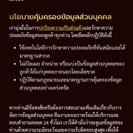
นโยบายคุ้มครองข้อมูลส่วนบุคคล
เรามุ่งมั่นในการ
ปกป้องความเป็นส่วนตัว
และรักษาความ
ปลอดภัยข้อมูลของลูกค้าทุกท่าน โดยยึดหลักปฏิบัติดังนี้
ใช้เทคโนโลยีการรักษาความปลอดภัยที่ทันสมัยและได้
มาตรฐานสากล
ไม่เปิดเผย จำหน่าย หรือแบ่งปันข้อมูลส่วนบุคคลของ
ลูกค้าให้แก่บุคคลภายนอกโดยเด็ดขาด
ปฏิบัติตามกฎหมายและมาตรฐานการคุ้มครองข้อมูล
ส่วนบุคคลอย่างเคร่งครัด
หากท่านมีข้อสงสัยหรือต้องการสอบถามเพิ่มเติมเกี่ยวกับการ
จัดการข้อมูลส่วนบุคคล ทีมงานของเราพร้อมให้บริการและ
ตอบคำถามตลอด 24 ชั่วโมง เราให้คำมั่นว่าจะดูแลข้อมูลของ
ท่านด้วยความระมัดระวังและความรับผิดชอบสูงสุด เพื่อให้