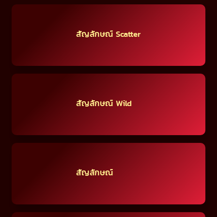
สัญลักษณ์ Scatter
สัญลักษณ์ Wild
สัญลักษณ์