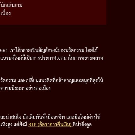
นักเล่นเกม
นื่อง
 2561 เราได้กลายเป็นสัญลักษณ์ของนวัตกรรม โดยใช้
ร้างแบรนด์ใหม่นี้เป็นการประกาศเจตนาในการขยายตลาด
นวัตกรรม และเปลี่ยนแนวคิดที่กล้าหาญและสนุกที่สุดให้
รับความนิยมมาอย่างต่อเนื่อง
และน่าสนใจ นักเดิมพันทั้งมืออาชีพ และมือใหม่ต่างให้
ทิงสูง แต่ยังมี
RTP (อัตราการคืนเงิน)
ที่น่าดึงดูด