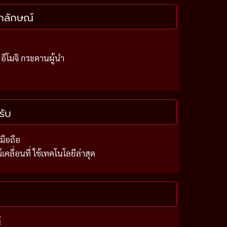
กลักษณ์
 อีโมจิ กระดานผู้นำ
รับ
มือถือ
คลื่อนที่ ใช้เทคโนโลยีล่าสุด
์