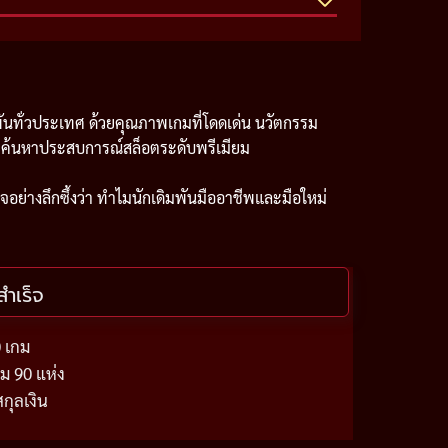
พันทั่วประเทศ ด้วยคุณภาพเกมที่โดดเด่น นวัตกรรม
งการค้นหาประสบการณ์สล็อตระดับพรีเมียม
ย่างลึกซึ้งว่า ทำไมนักเดิมพันมืออาชีพและมือใหม่
ำเร็จ
 เกม
ม 90 แห่ง
กุลเงิน