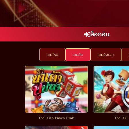
ล็อกอิน
เกมใหม่
เกมยิงปลา
เกมฮิต
Thai Fish Prawn Crab
Thai Hi 