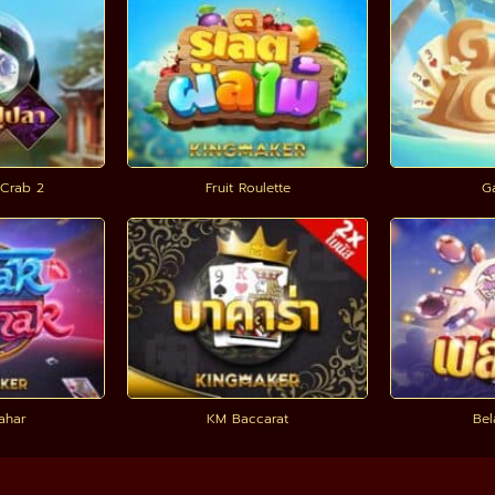
 Crab 2
Fruit Roulette
G
ahar
KM Baccarat
Bel