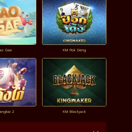
ao Gae
KM Pok Deng
angkai 2
KM Blackjack