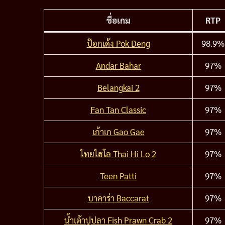
ชื่อเกม
RTP
ป๊อกเด้ง Pok Deng
98.9%
Andar Bahar
97%
Belangkai 2
97%
Fan Tan Classic
97%
เก้าเก Gao Gae
97%
ไทยไฮโล Thai Hi Lo 2
97%
Teen Patti
97%
บาคาร่า Baccarat
97%
น้ำเต้าปูปลา Fish Prawn Crab 2
97%