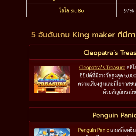
ไฮโล Sic Bo
97%
5 อันดับเกม King maker ที่มีการ
Cleopatra’s Trea
Cleopatra’s Treasure
คลีโ
อียิปต์ที่มีรางวัลสูงสุด 5,00
ความเสี่ยงสูงและมีโอกาสชนะ
ด้วยสัญลักษณ์ข
Penguin Pani
Penguin Panic
เกมสล็อตธีม