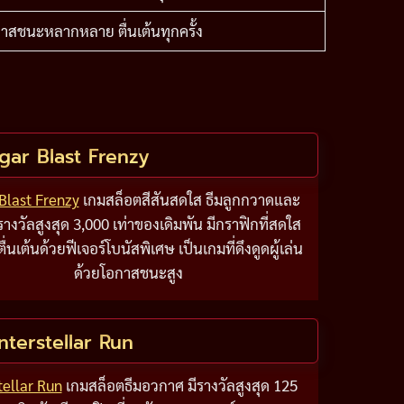
กาสชนะหลากหลาย ตื่นเต้นทุกครั้ง
gar Blast Frenzy
Blast Frenzy
เกมสล็อตสีสันสดใส ธีมลูกกวาดและ
างวัลสูงสุด 3,000 เท่าของเดิมพัน มีกราฟิกที่สดใส
ื่นเต้นด้วยฟีเจอร์โบนัสพิเศษ เป็นเกมที่ดึงดูดผู้เล่น
ด้วยโอกาสชนะสูง
Interstellar Run
tellar Run
เกมสล็อตธีมอวกาศ มีรางวัลสูงสุด 125