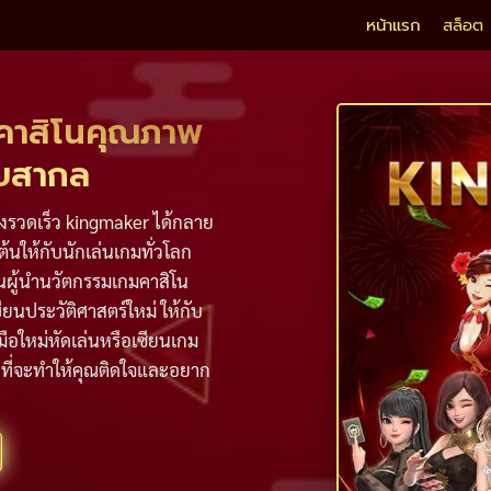
หน้าแรก
สล็อต
คาสิโนคุณภาพ
ับสากล
งรวดเร็ว kingmaker ได้กลาย
้นให้กับนักเล่นเกมทั่วโลก
ป็นผู้นำนวัตกรรมเกมคาสิโน
ยนประวัติศาสตร์ใหม่ ให้กับ
มือใหม่หัดเล่นหรือเซียนเกม
ี่จะทำให้คุณติดใจและอยาก