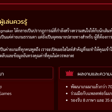
เล่นควรรู้
ngmaker ได้กลายเป็นปรากฏการณ์ที่กำลังสร้างความสนใจให้กับนักเดิม
งแค่เป็นแค่ค่ายเกมธรรมดา แต่ยังเป็นจุดหมายปลายทางสำหรับ ผู้ที่ต้อ
่ายเกมที่ทุกคนพูดถึง เราจะเปิดเผยไฮไลท์สำคัญที่จะทำให้คุณเข้าใจอ
ล็ดลับและข้อมูลอันทรงคุณค่าที่คุณไม่ควรพลาด!
นา
ผลงานและความส
ีย
พัฒนาเกมมาแล้วกว่า 70
s Games
ร่วมมือกับแพลตฟอร์มเก
รองรับ 8 ภาษา และ 35 ส