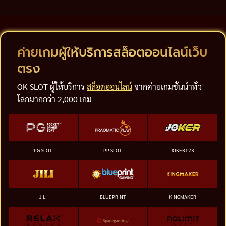
ค่ายเกมผู้ให้บริการสล็อตออนไลน์เว็บ
ตรง
OK SLOT ผู้ให้บริการ
สล็อตออนไลน์
จากค่ายเกมชั้นนำทั่ว
โลกมากกว่า 2,000 เกม
PG SLOT
PP SLOT
JOKER123
JILI
BLUEPRINT
KINGMAKER