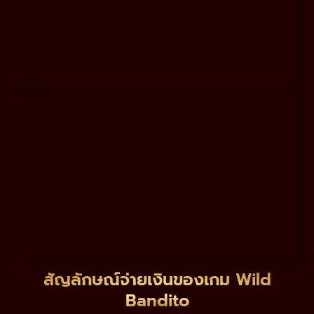
สัญลักษณ์จ่ายเงินของเกม Wild
Bandito