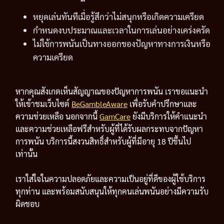
หยุดเล่นทันทีเมื่อรู้สึกว่าไม่สนุกหรือเกิดความเครียด
กำหนดงบประมาณและเวลาในการเล่นอย่างเคร่งครัด
ไม่ใช้การพนันเป็นทางออกของปัญหาทางการเงินหรือ
ความเครียด
หากคุณสังเกตเห็นสัญญาณของปัญหาการพนัน เราขอแนะนำ
ให้เข้าชมเว็บไซต์
BeGambleAware
เพื่อรับคำปรึกษาและ
ความช่วยเหลือ นอกจากนี้
GamCare
ยังมีบริการให้คำแนะนำ
และความช่วยเหลือฟรีสำหรับผู้ที่ได้รับผลกระทบจากปัญหา
การพนัน บริการนี้สงวนสิทธิ์สำหรับผู้ที่มีอายุ 18 ปีขึ้นไป
เท่านั้น
เราใส่ใจในความปลอดภัยและความเป็นอยู่ที่ดีของผู้ใช้บริการ
ทุกท่าน และพร้อมสนับสนุนให้ทุกคนเล่นพนันอย่างมีความรับ
ผิดชอบ