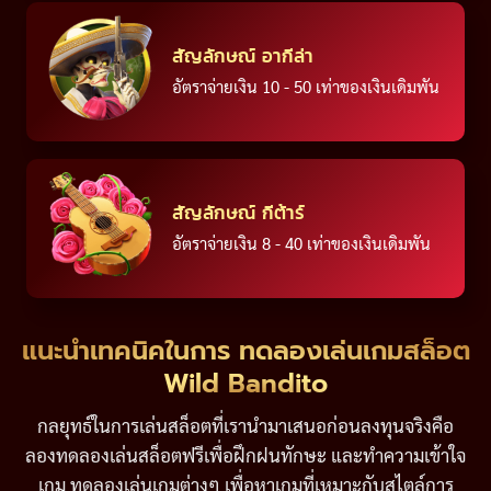
สัญลักษณ์ อากีล่า
อัตราจ่ายเงิน 10 - 50 เท่าของเงินเดิมพัน
สัญลักษณ์ กีต้าร์
อัตราจ่ายเงิน 8 - 40 เท่าของเงินเดิมพัน
แนะนำเทคนิคในการ ทดลองเล่นเกมสล็อต
Wild Bandito
กลยุทธ์ในการเล่นสล็อตที่เรานำมาเสนอก่อนลงทุนจริงคือ
ลองทดลองเล่นสล็อตฟรีเพื่อฝึกฝนทักษะ และทำความเข้าใจ
เกม ทดลองเล่นเกมต่างๆ เพื่อหาเกมที่เหมาะกับสไตล์การ