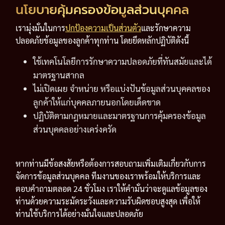
นโยบายคุ้มครองข้อมูลส่วนบุคคล
เรามุ่งมั่นในการ
ปกป้องความเป็นส่วนตัว
และรักษาความ
ปลอดภัยข้อมูลของลูกค้าทุกท่าน โดยยึดหลักปฏิบัติดังนี้
ใช้เทคโนโลยีการรักษาความปลอดภัยที่ทันสมัยและได้
มาตรฐานสากล
ไม่เปิดเผย จำหน่าย หรือแบ่งปันข้อมูลส่วนบุคคลของ
ลูกค้าให้แก่บุคคลภายนอกโดยเด็ดขาด
ปฏิบัติตามกฎหมายและมาตรฐานการคุ้มครองข้อมูล
ส่วนบุคคลอย่างเคร่งครัด
หากท่านมีข้อสงสัยหรือต้องการสอบถามเพิ่มเติมเกี่ยวกับการ
จัดการข้อมูลส่วนบุคคล ทีมงานของเราพร้อมให้บริการและ
ตอบคำถามตลอด 24 ชั่วโมง เราให้คำมั่นว่าจะดูแลข้อมูลของ
ท่านด้วยความระมัดระวังและความรับผิดชอบสูงสุด เพื่อให้
ท่านใช้บริการได้อย่างมั่นใจและปลอดภัย