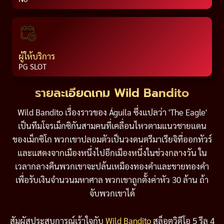
ผู้ให้บริการ
PG SLOT
รายละเอียดเกม Wild Bandito
Wild Bandito เรื่องราวของ Águila ซึ่งแปลว่า 'The Eagle'
เป็นทีมโจรเม็กซิกันสามคนที่เคลื่อนไหวตามแนวชายแดน
ของเม็กซิโก พวกเขาปลอมตัวเป็นวงดนตรีมาเรียจิที่ออกทัวร์
และแสดงจากเมืองหนึ่งไปอีกเมืองหนึ่งในช่วงกลางวัน ใน
เวลากลางคืนพวกเขาจะปล้นเหมืองทองคําและขายทองคํา
เพื่อรับเงินจํานวนมหาศาล พวกเขาถูกตั้งค่าหัว 30 ล้าน ถ้า
จับพวกเขาได้
สัมผัสประสบการณ์เร้าใจกับ
Wild Bandito
สล็อตวิดีโอ 5 รีล 4