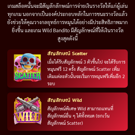
เกมสล็อตนั้นจะมีสัญลักลักษณ์การจ่ายเงินรางวัลให้แก่ผู้เล่น
ทุกเกม นอกจากเป็นองค์ประกอบหลักในการชนะรางวัลแล้ว
ยังช่วยให้คุณวางกลยุทธ์การหมุนได้อย่างมีประสิทธิภาพมาก
ยิ่งขึ้น และเกม Wild Bandito มีสัญลักษณ์ที่ให้เงินรางวัล
สูงสุดดังนี้
สัญลักษณ์ Scatter
เมื่อได้รับสัญลักษณ์ 3 ตัวขึ้นไป จะได้รับการ
หมุนฟรี 12 ครั้ง สัญลักษณ์ Scatter เพิ่ม
เติมแต่ละตัวนั้นจะเริ่มการหมุนฟรีเพิ่มอีก 2
รอบ
สัญลักษณ์ Wild
สัญลักษณ์พิเศษ Wild สามารถแทนที่
สัญลักษณ์อื่น ๆ ได้ทั้งหมด (ยกเว้น
สัญลักษณ์ Scatter)