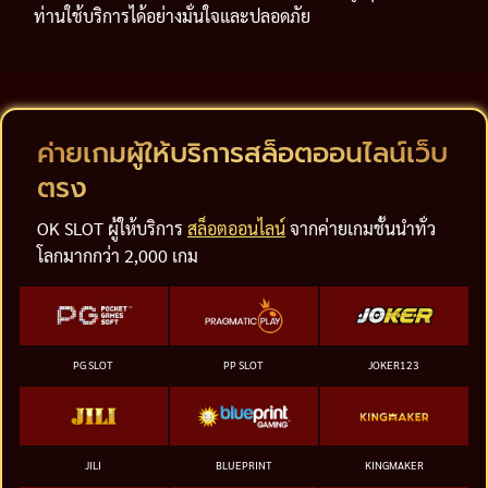
ท่านใช้บริการได้อย่างมั่นใจและปลอดภัย
ค่ายเกมผู้ให้บริการสล็อตออนไลน์เว็บ
ตรง
OK SLOT ผู้ให้บริการ
สล็อตออนไลน์
จากค่ายเกมชั้นนำทั่ว
โลกมากกว่า 2,000 เกม
PG SLOT
PP SLOT
JOKER123
JILI
BLUEPRINT
KINGMAKER