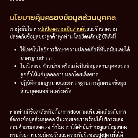
นโยบายคุ้มครองข้อมูลส่วนบุคคล
เรามุ่งมั่นในการ
ปกป้องความเป็นส่วนตัว
และรักษาความ
ปลอดภัยข้อมูลของลูกค้าทุกท่าน โดยยึดหลักปฏิบัติดังนี้
ใช้เทคโนโลยีการรักษาความปลอดภัยที่ทันสมัยและได้
มาตรฐานสากล
ไม่เปิดเผย จำหน่าย หรือแบ่งปันข้อมูลส่วนบุคคลของ
ลูกค้าให้แก่บุคคลภายนอกโดยเด็ดขาด
ปฏิบัติตามกฎหมายและมาตรฐานการคุ้มครองข้อมูล
ส่วนบุคคลอย่างเคร่งครัด
หากท่านมีข้อสงสัยหรือต้องการสอบถามเพิ่มเติมเกี่ยวกับการ
จัดการข้อมูลส่วนบุคคล ทีมงานของเราพร้อมให้บริการและ
ตอบคำถามตลอด 24 ชั่วโมง เราให้คำมั่นว่าจะดูแลข้อมูลของ
ท่านด้วยความระมัดระวังและความรับผิดชอบสูงสุด เพื่อให้