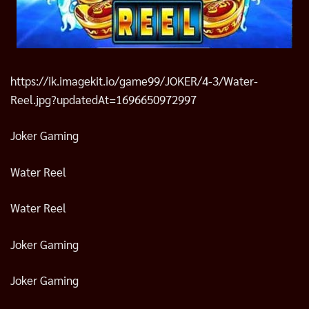
https://ik.imagekit.io/game99/JOKER/4-3/Water-
Reel.jpg?updatedAt=1696650972997
Joker Gaming
Water Reel
Water Reel
Joker Gaming
Joker Gaming