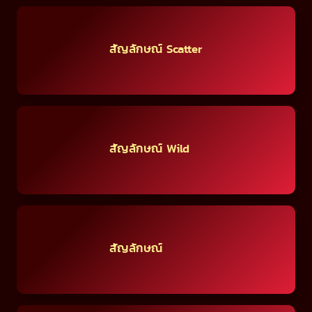
สัญลักษณ์ Scatter
สัญลักษณ์ Wild
สัญลักษณ์