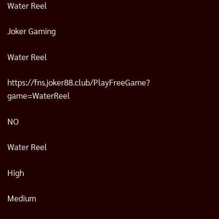
Water Reel
Joker Gaming
Water Reel
https://fns.joker88.club/PlayFreeGame?
game=WaterReel
NO
Water Reel
High
Medium