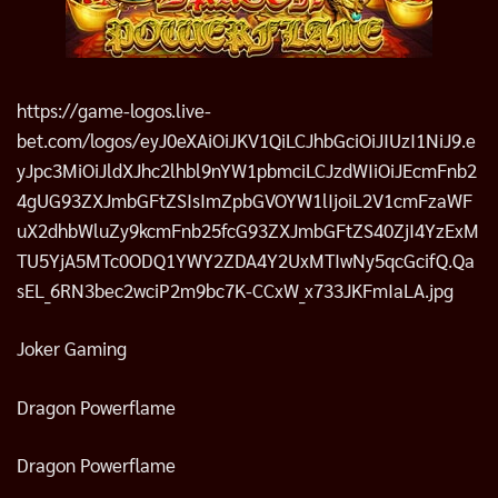
https://game-logos.live-
bet.com/logos/eyJ0eXAiOiJKV1QiLCJhbGciOiJIUzI1NiJ9.e
yJpc3MiOiJldXJhc2lhbl9nYW1pbmciLCJzdWIiOiJEcmFnb2
4gUG93ZXJmbGFtZSIsImZpbGVOYW1lIjoiL2V1cmFzaWF
uX2dhbWluZy9kcmFnb25fcG93ZXJmbGFtZS40ZjI4YzExM
TU5YjA5MTc0ODQ1YWY2ZDA4Y2UxMTIwNy5qcGcifQ.Qa
sEL_6RN3bec2wciP2m9bc7K-CCxW_x733JKFmIaLA.jpg
Joker Gaming
Dragon Powerflame
Dragon Powerflame