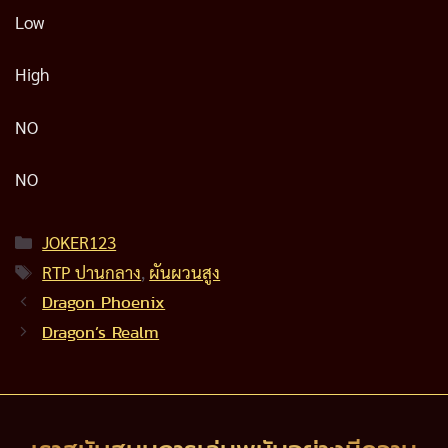
Low
High
NO
NO
Categories
JOKER123
Tags
RTP ปานกลาง
,
ผันผวนสูง
Dragon Phoenix
Dragon’s Realm