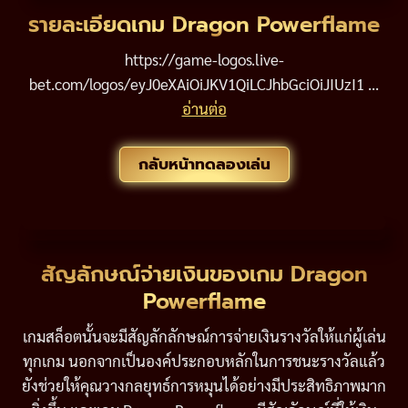
รายละเอียดเกม Dragon Powerflame
https://game-logos.live-
bet.com/logos/eyJ0eXAiOiJKV1QiLCJhbGciOiJIUzI1 ...
อ่านต่อ
กลับหน้าทดลองเล่น
สัญลักษณ์จ่ายเงินของเกม Dragon
Powerflame
เกมสล็อตนั้นจะมีสัญลักลักษณ์การจ่ายเงินรางวัลให้แก่ผู้เล่น
ทุกเกม นอกจากเป็นองค์ประกอบหลักในการชนะรางวัลแล้ว
ยังช่วยให้คุณวางกลยุทธ์การหมุนได้อย่างมีประสิทธิภาพมาก