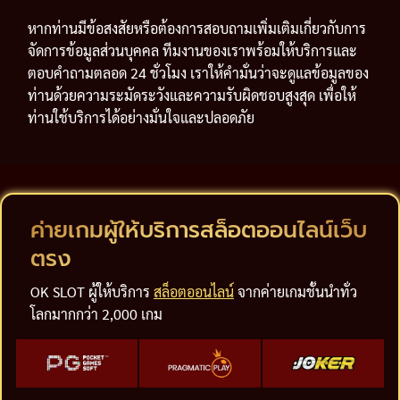
หากท่านมีข้อสงสัยหรือต้องการสอบถามเพิ่มเติมเกี่ยวกับการ
จัดการข้อมูลส่วนบุคคล ทีมงานของเราพร้อมให้บริการและ
ตอบคำถามตลอด 24 ชั่วโมง เราให้คำมั่นว่าจะดูแลข้อมูลของ
ท่านด้วยความระมัดระวังและความรับผิดชอบสูงสุด เพื่อให้
ท่านใช้บริการได้อย่างมั่นใจและปลอดภัย
ค่ายเกมผู้ให้บริการสล็อตออนไลน์เว็บ
ตรง
OK SLOT ผู้ให้บริการ
สล็อตออนไลน์
จากค่ายเกมชั้นนำทั่ว
โลกมากกว่า 2,000 เกม