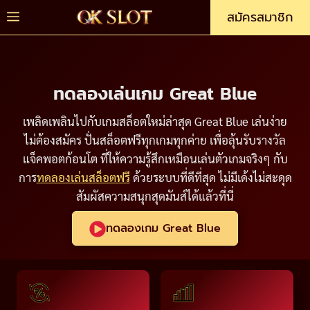
Skip
Menu
สมัครสมาชิก
to
content
ทดลองเล่นเกม Great Blue
เพลิดเพลินไปกับเกมสล็อตใหม่ล่าสุด Great Blue เล่นง่าย
ไม่ต้องสมัคร ปั่นสล็อตฟรีทุกเกมทุกค่าย เพื่อลุ้นรับรางวัล
แจ็คพอตก้อนโต ที่ให้ความรู้สึกเหมือนเล่นตัวเกมจริงๆ กับ
การ
ทดลองเล่นสล็อตฟรี
ด้วยระบบที่ดีที่สุด ไม่มีเด้งไม่สะดุด
สัมผัสความสนุกสุดมันส์ได้แล้วที่นี่
ทดลองเกม Great Blue