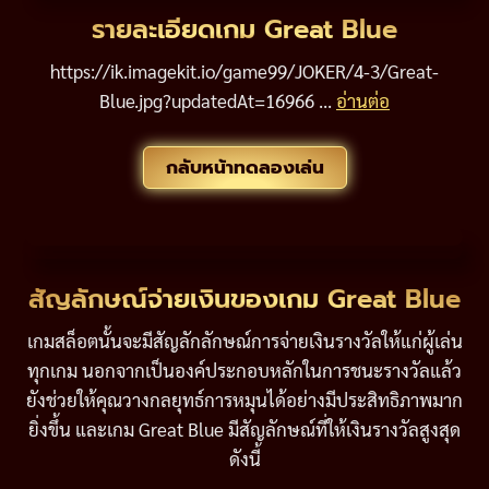
รายละเอียดเกม Great Blue
https://ik.imagekit.io/game99/JOKER/4-3/Great-
Blue.jpg?updatedAt=16966 ...
อ่านต่อ
กลับหน้าทดลองเล่น
สัญลักษณ์จ่ายเงินของเกม Great Blue
เกมสล็อตนั้นจะมีสัญลักลักษณ์การจ่ายเงินรางวัลให้แก่ผู้เล่น
ทุกเกม นอกจากเป็นองค์ประกอบหลักในการชนะรางวัลแล้ว
ยังช่วยให้คุณวางกลยุทธ์การหมุนได้อย่างมีประสิทธิภาพมาก
ยิ่งขึ้น และเกม Great Blue มีสัญลักษณ์ที่ให้เงินรางวัลสูงสุด
ดังนี้