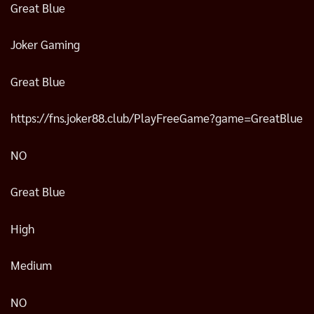
Great Blue
Joker Gaming
Great Blue
https://fns.joker88.club/PlayFreeGame?game=GreatBlue
NO
Great Blue
High
Medium
NO