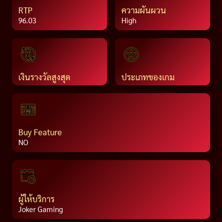
RTP
ความผันผวน
96.03
High
เงินรางวัลสูงสุด
ประเภทของเกม
Buy Feature
NO
ผู้ให้บริการ
Joker Gaming