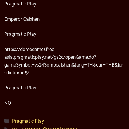
Pragmatic Play
Emperor Caishen
Pragmatic Play
https://demogamesfree-
asia.pragmaticplay.net/gs2c/openGame.do?
gameSymbol=vs243empcaishen&lang=TH&cur=THB&juri
sdiction=99
Pragmatic Play
NO
Categories
Pragmatic Play
Tags