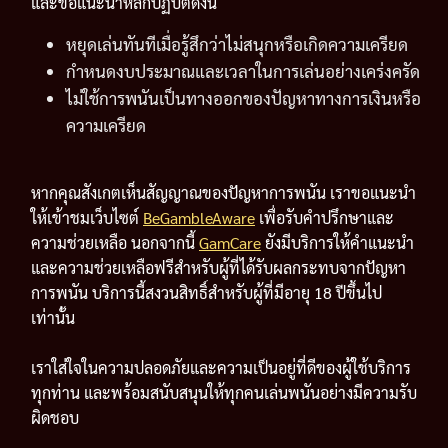
และขอแนะนำหลักปฏิบัติดังนี้
หยุดเล่นทันทีเมื่อรู้สึกว่าไม่สนุกหรือเกิดความเครียด
กำหนดงบประมาณและเวลาในการเล่นอย่างเคร่งครัด
ไม่ใช้การพนันเป็นทางออกของปัญหาทางการเงินหรือ
ความเครียด
หากคุณสังเกตเห็นสัญญาณของปัญหาการพนัน เราขอแนะนำ
ให้เข้าชมเว็บไซต์
BeGambleAware
เพื่อรับคำปรึกษาและ
ความช่วยเหลือ นอกจากนี้
GamCare
ยังมีบริการให้คำแนะนำ
และความช่วยเหลือฟรีสำหรับผู้ที่ได้รับผลกระทบจากปัญหา
การพนัน บริการนี้สงวนสิทธิ์สำหรับผู้ที่มีอายุ 18 ปีขึ้นไป
เท่านั้น
เราใส่ใจในความปลอดภัยและความเป็นอยู่ที่ดีของผู้ใช้บริการ
ทุกท่าน และพร้อมสนับสนุนให้ทุกคนเล่นพนันอย่างมีความรับ
ผิดชอบ