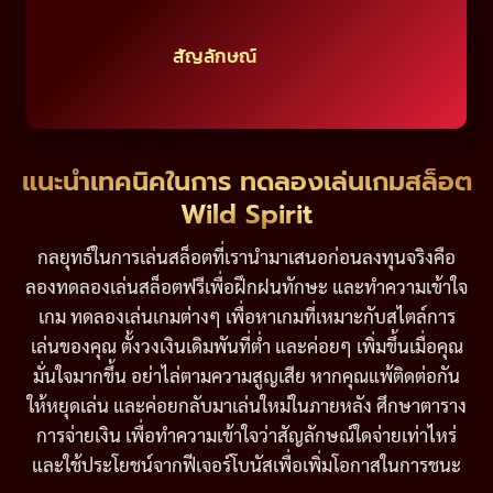
สัญลักษณ์
แนะนำเทคนิคในการ ทดลองเล่นเกมสล็อต
Wild Spirit
กลยุทธ์ในการเล่นสล็อตที่เรานำมาเสนอก่อนลงทุนจริงคือ
ลองทดลองเล่นสล็อตฟรีเพื่อฝึกฝนทักษะ และทำความเข้าใจ
เกม ทดลองเล่นเกมต่างๆ เพื่อหาเกมที่เหมาะกับสไตล์การ
เล่นของคุณ ตั้งวงเงินเดิมพันที่ต่ำ และค่อยๆ เพิ่มขึ้นเมื่อคุณ
มั่นใจมากขึ้น อย่าไล่ตามความสูญเสีย หากคุณแพ้ติดต่อกัน
ให้หยุดเล่น และค่อยกลับมาเล่นใหม่ในภายหลัง ศึกษาตาราง
การจ่ายเงิน เพื่อทำความเข้าใจว่าสัญลักษณ์ใดจ่ายเท่าไหร่
และใช้ประโยชน์จากฟีเจอร์โบนัสเพื่อเพิ่มโอกาสในการชนะ