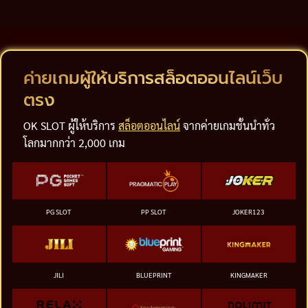
ค่ายเกมผู้ให้บริการสล็อตออนไลน์เว็บ
ตรง
OK SLOT ผู้ให้บริการ
สล็อตออนไลน์
จากค่ายเกมชั้นนำทั่ว
โลกมากกว่า 2,000 เกม
PG SLOT
PP SLOT
JOKER123
JILI
BLUEPRINT
KINGMAKER