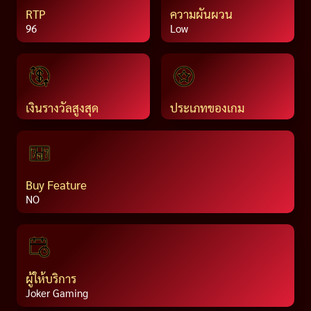
RTP
ความผันผวน
96
Low
เงินรางวัลสูงสุด
ประเภทของเกม
Buy Feature
NO
ผู้ให้บริการ
Joker Gaming