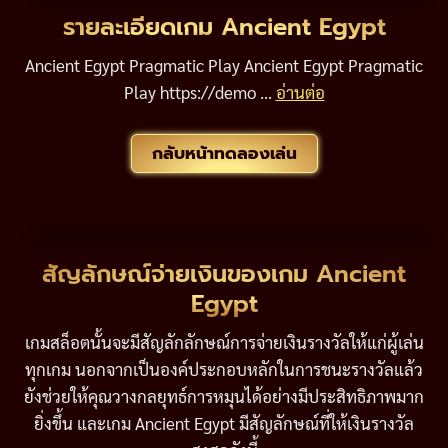
รายละเอียดเกม Ancient Egypt
Ancient Egypt Pragmatic Play Ancient Egypt Pragmatic
Play https://demo ...
อ่านต่อ
กลับหน้าทดลองเล่น
สัญลักษณ์จ่ายเงินของเกม Ancient
Egypt
เกมสล็อตนั้นจะมีสัญลักลักษณ์การจ่ายเงินรางวัลให้แก่ผู้เล่น
ทุกเกม นอกจากเป็นองค์ประกอบหลักในการชนะรางวัลแล้ว
ยังช่วยให้คุณวางกลยุทธ์การหมุนได้อย่างมีประสิทธิภาพมาก
ยิ่งขึ้น และเกม Ancient Egypt มีสัญลักษณ์ที่ให้เงินรางวัล