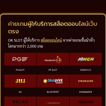
ค่ายเกมผู้ให้บริการสล็อตออนไลน์เว็บ
ตรง
OK SLOT ผู้ให้บริการ
สล็อตออนไลน์
จากค่ายเกมชั้นนำทั่ว
โลกมากกว่า 2,000 เกม
PG SLOT
PP SLOT
JOKER123
JILI
BLUEPRINT
KINGMAKER