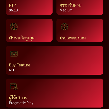
RTP
ความผันผวน
96.13
Medium
เงินรางวัลสูงสุด
ประเภทของเกม
Buy Feature
NO
ผู้ให้บริการ
Pragmatic Play