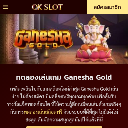
Skip
Menu
สมัครสมาชิก
to
content
ทดลองเล่นเกม Ganesha Gold
เพลิดเพลินไปกับเกมสล็อตใหม่ล่าสุด Ganesha Gold เล่น
ง่าย ไม่ต้องสมัคร ปั่นสล็อตฟรีทุกเกมทุกค่าย เพื่อลุ้นรับ
รางวัลแจ็คพอตก้อนโต ที่ให้ความรู้สึกเหมือนเล่นตัวเกมจริงๆ
กับการ
ทดลองเล่นสล็อตฟรี
ด้วยระบบที่ดีที่สุด ไม่มีเด้งไม่
สะดุด สัมผัสความสนุกสุดมันส์ได้แล้วที่นี่