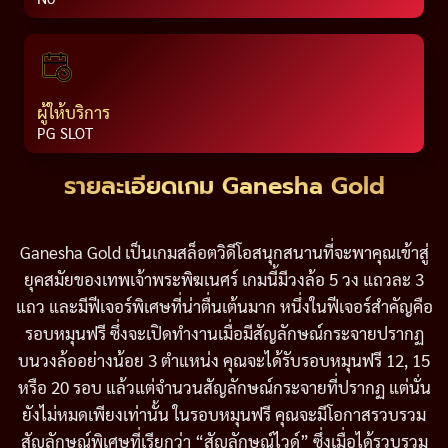
ผู้ให้บริการ
PG SLOT
รายละเอียดเกม Ganesha Gold
Ganesha Gold เป็นเกมสล็อตวิดีโอสนุกสนานที่จะพาคุณเข้าสู่
ยุคสมัยของเทพเจ้าพระพิฆเนศร์ เกมนี้มีวงล้อ 5 วง แถวละ 3
แถว และมีฟีเจอร์พิเศษที่น่าตื่นเต้นมาก หนึ่งในฟีเจอร์สำคัญคือ
รอบหมุนฟรี ซึ่งจะเปิดทำงานเมื่อมีสัญลักษณ์กระจายปรากฏ
บนวงล้ออย่างน้อย 3 ตำแหน่ง คุณจะได้รับรอบหมุนฟรี 12, 15
หรือ 20 รอบ แล้วแต่จำนวนสัญลักษณ์กระจายที่ปรากฏ แต่นั่น
ยังไม่หมดเพียงเท่านั้น ในรอบหมุนฟรี คุณจะมีโอกาสรวบรวม
สัญลักษณ์พิเศษที่เรียกว่า “สัญลักษณ์ไวด์” ซึ่งเมื่อได้รวบรวม