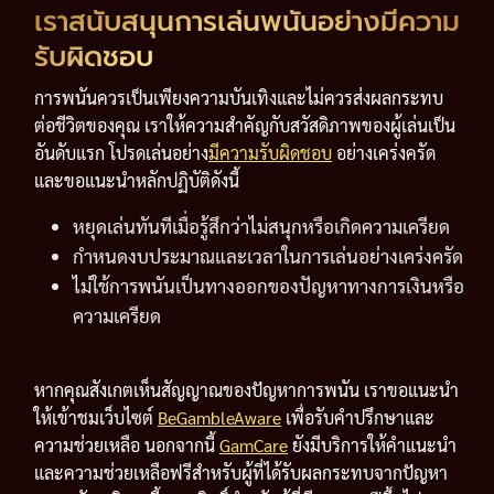
เราสนับสนุนการเล่นพนันอย่างมีความ
รับผิดชอบ
การพนันควรเป็นเพียงความบันเทิงและไม่ควรส่งผลกระทบ
ต่อชีวิตของคุณ เราให้ความสำคัญกับสวัสดิภาพของผู้เล่นเป็น
อันดับแรก โปรดเล่นอย่าง
มีความรับผิดชอบ
อย่างเคร่งครัด
และขอแนะนำหลักปฏิบัติดังนี้
หยุดเล่นทันทีเมื่อรู้สึกว่าไม่สนุกหรือเกิดความเครียด
กำหนดงบประมาณและเวลาในการเล่นอย่างเคร่งครัด
ไม่ใช้การพนันเป็นทางออกของปัญหาทางการเงินหรือ
ความเครียด
หากคุณสังเกตเห็นสัญญาณของปัญหาการพนัน เราขอแนะนำ
ให้เข้าชมเว็บไซต์
BeGambleAware
เพื่อรับคำปรึกษาและ
ความช่วยเหลือ นอกจากนี้
GamCare
ยังมีบริการให้คำแนะนำ
และความช่วยเหลือฟรีสำหรับผู้ที่ได้รับผลกระทบจากปัญหา