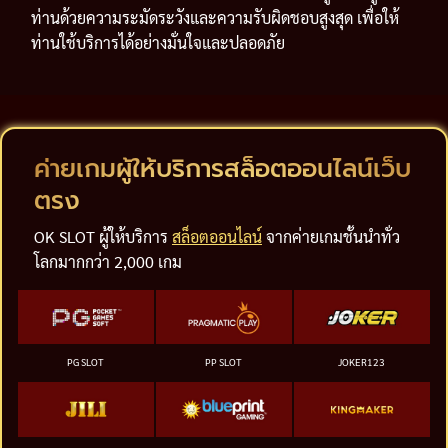
ท่านด้วยความระมัดระวังและความรับผิดชอบสูงสุด เพื่อให้
ท่านใช้บริการได้อย่างมั่นใจและปลอดภัย
ค่ายเกมผู้ให้บริการสล็อตออนไลน์เว็บ
ตรง
OK SLOT ผู้ให้บริการ
สล็อตออนไลน์
จากค่ายเกมชั้นนำทั่ว
โลกมากกว่า 2,000 เกม
PG SLOT
PP SLOT
JOKER123