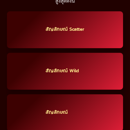
สูงสุดดังนี้
สัญลักษณ์ Scatter
สัญลักษณ์ Wild
สัญลักษณ์