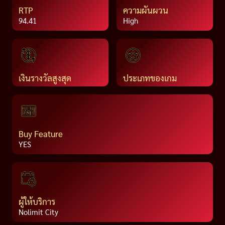
RTP
ความผันผวน
94.41
High
เงินรางวัลสูงสุด
ประเภทของเกม
Buy Feature
YES
ผู้ให้บริการ
Nolimit City