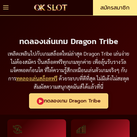
Skip
Menu
สมัครสมาชิก
to
content
ทดลองเล่นเกม Dragon Tribe
เพลิดเพลินไปกับเกมสล็อตใหม่ล่าสุด Dragon Tribe เล่นง่าย
ไม่ต้องสมัคร ปั่นสล็อตฟรีทุกเกมทุกค่าย เพื่อลุ้นรับรางวัล
แจ็คพอตก้อนโต ที่ให้ความรู้สึกเหมือนเล่นตัวเกมจริงๆ กับ
การ
ทดลองเล่นสล็อตฟรี
ด้วยระบบที่ดีที่สุด ไม่มีเด้งไม่สะดุด
สัมผัสความสนุกสุดมันส์ได้แล้วที่นี่
ทดลองเกม Dragon Tribe