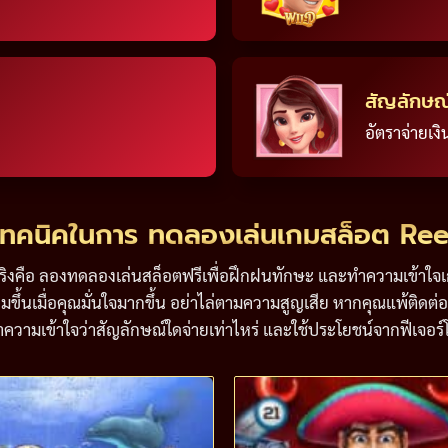
สัญลักษณ
อัตราจ่ายเงิ
เทคนิคในการ ทดลองเล่นเกมสล็อต Ree
ริงคือ ลองทดลองเล่นสล็อตฟรีเพื่อฝึกฝนทักษะ และทำความเข้าใจเก
พิ่มขึ้นเมื่อคุณมั่นใจมากขึ้น อย่าไล่ตามความสูญเสีย หากคุณแพ้ติด
ำความเข้าใจว่าสัญลักษณ์ใดจ่ายเท่าไหร่ และใช้ประโยชน์จากฟีเจอร