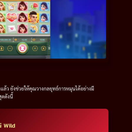
ล้ว ยังช่วยให้คุณวางกลยุทธ์การหมุนได้อย่างมี
ดดังนี้
์ Wild