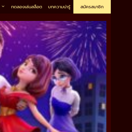
ทดลองเล่นสล็อต
บทความน่ารู้
สมัครสมาชิก