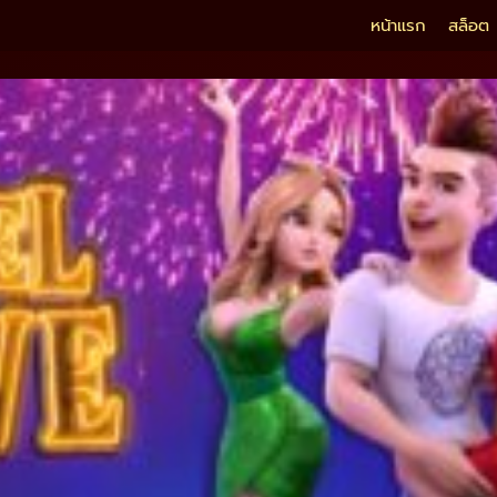
หน้าแรก
สล็อต