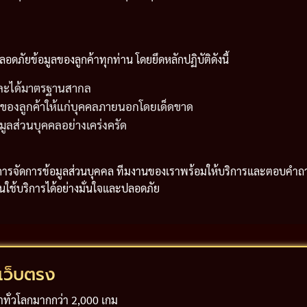
ภัยข้อมูลของลูกค้าทุกท่าน โดยยึดหลักปฏิบัติดังนี้
และได้มาตรฐานสากล
คลของลูกค้าให้แก่บุคคลภายนอกโดยเด็ดขาด
ลส่วนบุคคลอย่างเคร่งครัด
ับการจัดการข้อมูลส่วนบุคคล ทีมงานของเราพร้อมให้บริการและตอบคำถาม
นใช้บริการได้อย่างมั่นใจและปลอดภัย
์เว็บตรง
ำทั่วโลกมากกว่า 2,000 เกม