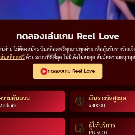
ทดลองเล่นเกม Reel Love
ง่าย ไม่ต้องสมัคร ปั่นสล็อตฟรีทุกเกมทุกค่าย เพื่อลุ้นรับรางวัลแจ
ล่นสล็อตฟรี
ด้วยระบบที่ดีที่สุด ไม่มีเด้งไม่สะดุด สัมผัสความสนุกสุดมั
ทดลองเกม Reel Love
ความผันผวน
เงินรางวัลสูงสุด
Medium
x30000
ผู้ให้บริการ
PG SLOT