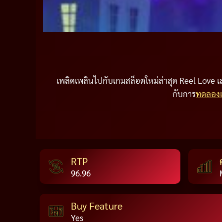
เพลิดเพลินไปกับเกมสล็อตใหม่ล่าสุด Reel Love เล่น
กับการ
ทดลองเ
RTP
96.96
Buy Feature
Yes