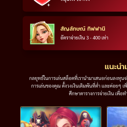
สัญลักษณ์ ทิฟฟานี
อัตราจ่ายเงิน 3 - 400 เท่า
แนะนำ
กลยุทธ์ในการเล่นสล็อตที่เรานำมาเสนอก่อนลงทุนจ
การเล่นของคุณ ตั้งวงเงินเดิมพันที่ต่ำ และค่อยๆ เ
ศึกษาตารางการจ่ายเงิน เพื่อท