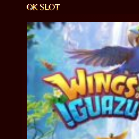
Skip
to
content