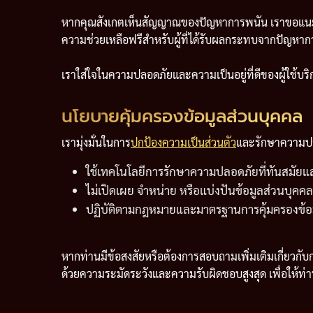
หากคุณสังเกตเห็นสัญญาณของปัญหาการพนัน เราขอแนะน
ความช่วยเหลือฟรีสำหรับผู้ที่ได้รับผลกระทบจากปัญหาการพนั
เราใส่ใจในความปลอดภัยและความเป็นอยู่ที่ดีของผู้ใช้บ
นโยบายคุ้มครองข้อมูลส่วนบุคคล
เรามุ่งมั่นในการ
ปกป้องความเป็นส่วนตัว
และรักษาความปลอด
ใช้เทคโนโลยีการรักษาความปลอดภัยที่ทันสมัย
ไม่เปิดเผย จำหน่าย หรือแบ่งปันข้อมูลส่วนบุค
ปฏิบัติตามกฎหมายและมาตรฐานการคุ้มครองข้อมู
หากท่านมีข้อสงสัยหรือต้องการสอบถามเพิ่มเติมเกี่ยวก
ด้วยความระมัดระวังและความรับผิดชอบสูงสุด เพื่อให้ท่า