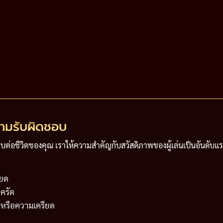
วามรับผิดชอบ
่อชีวิตของคุณ เราให้ความสำคัญกับสวัสดิภาพของผู้เล่นเป็นอันดับแร
ียด
ครัด
หรือความเครียด