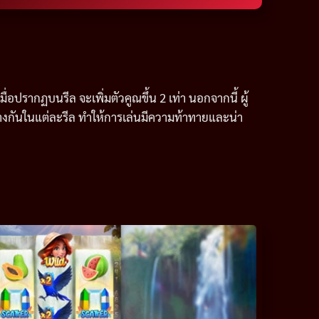
ื่อปรากฏบนรีล จะเพิ่มตัวคูณขึ้น 2 เท่า นอกจากนี้ ผู้
ต่างกันในแต่ละรีล ทำให้การเล่นมีความท้าทายและน่า