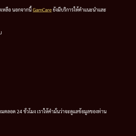
เหลือ นอกจากนี้
GamCare
ยังมีบริการให้คำแนะนำและ
บ
ตลอด 24 ชั่วโมง เราให้คำมั่นว่าจะดูแลข้อมูลของท่าน