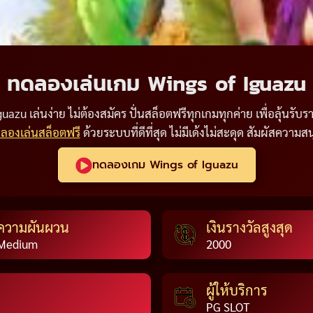
ทดลองเล่นเกม Wings of Iguazu
zu เล่นง่าย ไม่ต้องสมัคร ปั่นสล็อตฟรีทุกเกมทุกค่าย เพื่อลุ้นรับร
ลองเล่นสล็อตฟรี
ด้วยระบบที่ดีที่สุด ไม่มีเด้งไม่สะดุด สัมผัสความสนุก
ทดลองเกม Wings of Iguazu
ความผันผวน
เงินรางวัลสูงสุด
Medium
2000
ผู้ให้บริการ
PG SLOT