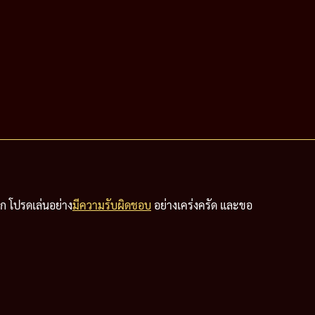
ก โปรดเล่นอย่าง
มีความรับผิดชอบ
อย่างเคร่งครัด และขอ