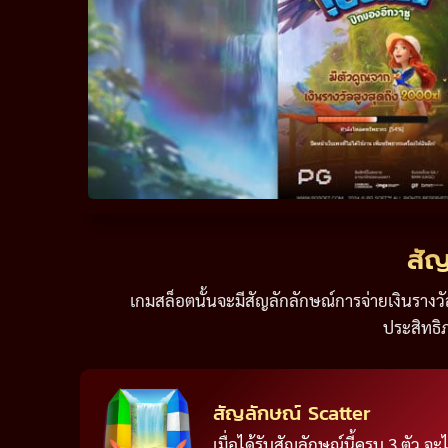
สัญ
เกมสล็อตนั้นจะมีสัญลักลักษณ์การจ่ายเงินรางว
ประสิทธิภ
สัญลักษณ์ Scatter
เมื่อได้รับสัญลักษณ์นี้ครบ 3 ตัว จะ