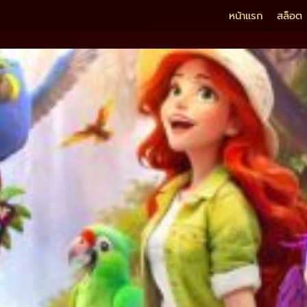
หน้าแรก
สล็อต