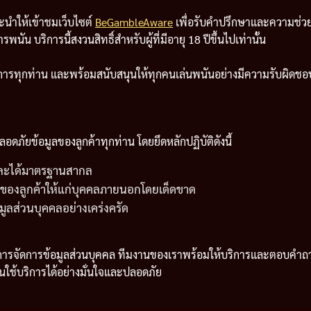
ำให้เข้าชมเว็บไซต์
BeGambleAware
เพื่อรับคำปรึกษาและความช่วย
น บริการนี้สงวนสิทธิ์สำหรับผู้ที่มีอายุ 18 ปีขึ้นไปเท่านั้น
ริการทุกท่าน และพร้อมสนับสนุนให้ทุกคนเล่นพนันอย่างมีความรับผิดชอ
ภัยข้อมูลของลูกค้าทุกท่าน โดยยึดหลักปฏิบัติดังนี้
และได้มาตรฐานสากล
คลของลูกค้าให้แก่บุคคลภายนอกโดยเด็ดขาด
ลส่วนบุคคลอย่างเคร่งครัด
ับการจัดการข้อมูลส่วนบุคคล ทีมงานของเราพร้อมให้บริการและตอบคำถาม
นใช้บริการได้อย่างมั่นใจและปลอดภัย