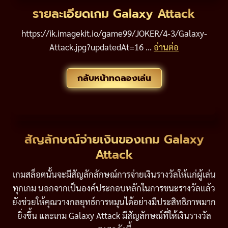
รายละเอียดเกม Galaxy Attack
https://ik.imagekit.io/game99/JOKER/4-3/Galaxy-
Attack.jpg?updatedAt=16 ...
อ่านต่อ
กลับหน้าทดลองเล่น
สัญลักษณ์จ่ายเงินของเกม Galaxy
Attack
เกมสล็อตนั้นจะมีสัญลักลักษณ์การจ่ายเงินรางวัลให้แก่ผู้เล่น
ทุกเกม นอกจากเป็นองค์ประกอบหลักในการชนะรางวัลแล้ว
ยังช่วยให้คุณวางกลยุทธ์การหมุนได้อย่างมีประสิทธิภาพมาก
ยิ่งขึ้น และเกม Galaxy Attack มีสัญลักษณ์ที่ให้เงินรางวัล