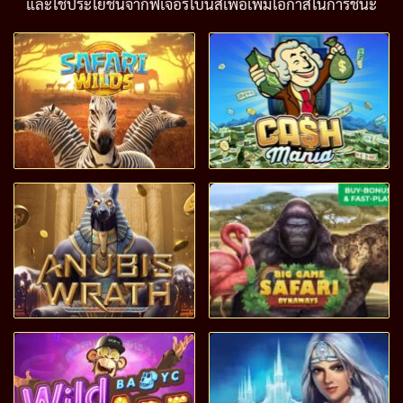
และใช้ประโยชน์จากฟีเจอร์โบนัสเพื่อเพิ่มโอกาสในการชนะ