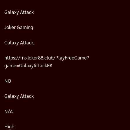
Galaxy Attack
Joker Gaming
Galaxy Attack
https://fns.joker88.club/PlayFreeGame?
game=GalaxyAttackFK
NO
Galaxy Attack
N/A
High