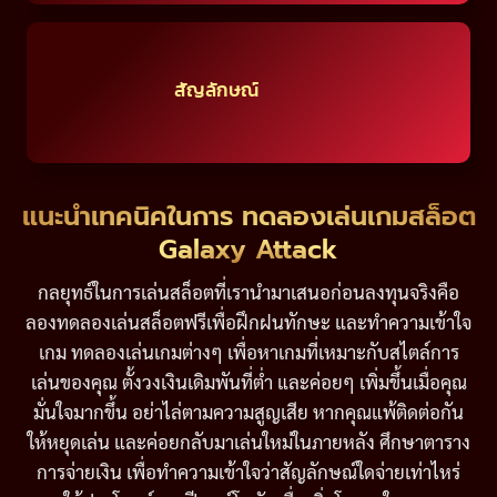
สัญลักษณ์
แนะนำเทคนิคในการ ทดลองเล่นเกมสล็อต
Galaxy Attack
กลยุทธ์ในการเล่นสล็อตที่เรานำมาเสนอก่อนลงทุนจริงคือ
ลองทดลองเล่นสล็อตฟรีเพื่อฝึกฝนทักษะ และทำความเข้าใจ
เกม ทดลองเล่นเกมต่างๆ เพื่อหาเกมที่เหมาะกับสไตล์การ
เล่นของคุณ ตั้งวงเงินเดิมพันที่ต่ำ และค่อยๆ เพิ่มขึ้นเมื่อคุณ
มั่นใจมากขึ้น อย่าไล่ตามความสูญเสีย หากคุณแพ้ติดต่อกัน
ให้หยุดเล่น และค่อยกลับมาเล่นใหม่ในภายหลัง ศึกษาตาราง
การจ่ายเงิน เพื่อทำความเข้าใจว่าสัญลักษณ์ใดจ่ายเท่าไหร่