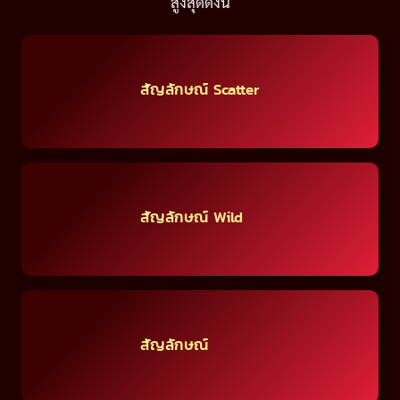
สูงสุดดังนี้
สัญลักษณ์ Scatter
สัญลักษณ์ Wild
สัญลักษณ์