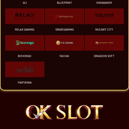
JILI
BLUEPRINT
KINGMAKER
RELAX GAMING
SPADEGAMING
NOLIMIT CITY
BOOONGO
FACHAI
DRAGOON SOFT
FANTASMA