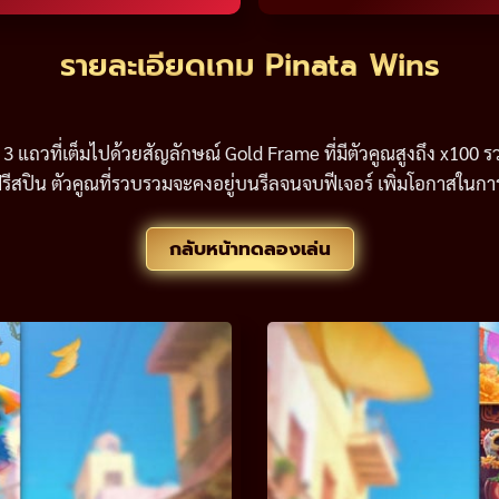
รายละเอียดเกม Pinata Wins
ีล 3 แถวที่เต็มไปด้วยสัญลักษณ์ Gold Frame ที่มีตัวคูณสูงถึง x100
งฟรีสปิน ตัวคูณที่รวบรวมจะคงอยู่บนรีลจนจบฟีเจอร์ เพิ่มโอกาสในก
กลับหน้าทดลองเล่น