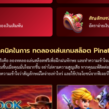
สัญลักษณ
ของเงินเดิมพัน
อัตราจ่ายเงิ
ทคนิคในการ ทดลองเล่นเกมสล็อต Pina
ริงคือ ลองทดลองเล่นสล็อตฟรีเพื่อฝึกฝนทักษะ และทำความเข้าใจเก
พิ่มขึ้นเมื่อคุณมั่นใจมากขึ้น อย่าไล่ตามความสูญเสีย หากคุณแพ้ติด
ำความเข้าใจว่าสัญลักษณ์ใดจ่ายเท่าไหร่ และใช้ประโยชน์จากฟีเจอร