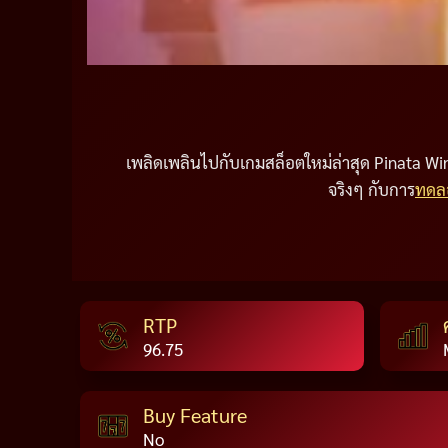
เพลิดเพลินไปกับเกมสล็อตใหม่ล่าสุด Pinata Wins 
จริงๆ กับการ
ทดลอ
RTP
96.75
Buy Feature
No