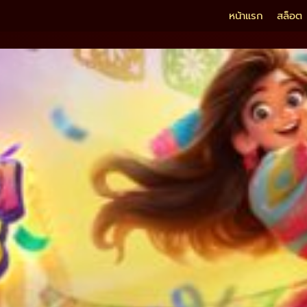
หน้าแรก
สล็อต