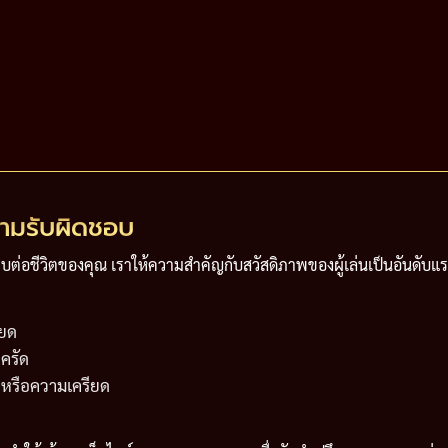
วามรับผิดชอบ
่อชีวิตของคุณ เราให้ความสำคัญกับสวัสดิภาพของผู้เล่นเป็นอันดับแร
ียด
ครัด
หรือความเครียด