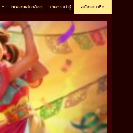
ทดลองเล่นสล็อต
บทความน่ารู้
สมัครสมาชิก