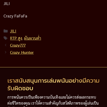
JILI
Crazy FaFaFa
Categories
JILI
Tags
RTP สูง
,
ผันผวนต่ำ
Crazy777
Crazy Hunter
เราสนับสนุนการเล่นพนันอย่างมีความ
รับผิดชอบ
การพนันควรเป็นเพียงความบันเทิงและไม่ควรส่งผลกระทบ
ต่อชีวิตของคุณ เราให้ความสำคัญกับสวัสดิภาพของผู้เล่นเป็น