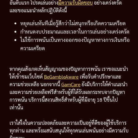
อันดับแรก โปรดเล่นอย่าง
มีความรับผิดชอบ
อย่างเคร่งครัด
และขอแนะนำหลักปฏิบัติดังนี้
หยุดเล่นทันทีเมื่อรู้สึกว่าไม่สนุกหรือเกิดความเครียด
กำหนดงบประมาณและเวลาในการเล่นอย่างเคร่งครัด
ไม่ใช้การพนันเป็นทางออกของปัญหาทางการเงินหรือ
ความเครียด
หากคุณสังเกตเห็นสัญญาณของปัญหาการพนัน เราขอแนะนำ
ให้เข้าชมเว็บไซต์
BeGambleAware
เพื่อรับคำปรึกษาและ
ความช่วยเหลือ นอกจากนี้
GamCare
ยังมีบริการให้คำแนะนำ
และความช่วยเหลือฟรีสำหรับผู้ที่ได้รับผลกระทบจากปัญหา
การพนัน บริการนี้สงวนสิทธิ์สำหรับผู้ที่มีอายุ 18 ปีขึ้นไป
เท่านั้น
เราใส่ใจในความปลอดภัยและความเป็นอยู่ที่ดีของผู้ใช้บริการ
ทุกท่าน และพร้อมสนับสนุนให้ทุกคนเล่นพนันอย่างมีความรับ