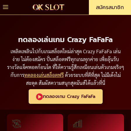
Skip
Menu
สมัครสมาชิก
to
content
ทดลองเล่นเกม Crazy FaFaFa
เพลิดเพลินไปกับเกมสล็อตใหม่ล่าสุด Crazy FaFaFa เล่น
ง่าย ไม่ต้องสมัคร ปั่นสล็อตฟรีทุกเกมทุกค่าย เพื่อลุ้นรับ
รางวัลแจ็คพอตก้อนโต ที่ให้ความรู้สึกเหมือนเล่นตัวเกมจริงๆ
กับการ
ทดลองเล่นสล็อตฟรี
ด้วยระบบที่ดีที่สุด ไม่มีเด้งไม่
สะดุด สัมผัสความสนุกสุดมันส์ได้แล้วที่นี่
ทดลองเกม Crazy FaFaFa