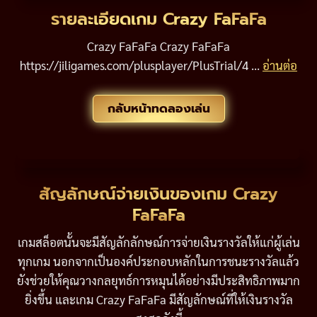
รายละเอียดเกม Crazy FaFaFa
Crazy FaFaFa Crazy FaFaFa
https://jiligames.com/plusplayer/PlusTrial/4 ...
อ่านต่อ
กลับหน้าทดลองเล่น
สัญลักษณ์จ่ายเงินของเกม Crazy
FaFaFa
เกมสล็อตนั้นจะมีสัญลักลักษณ์การจ่ายเงินรางวัลให้แก่ผู้เล่น
ทุกเกม นอกจากเป็นองค์ประกอบหลักในการชนะรางวัลแล้ว
ยังช่วยให้คุณวางกลยุทธ์การหมุนได้อย่างมีประสิทธิภาพมาก
ยิ่งขึ้น และเกม Crazy FaFaFa มีสัญลักษณ์ที่ให้เงินรางวัล