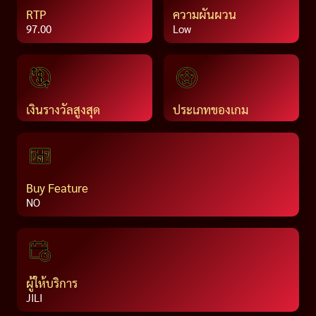
RTP
ความผันผวน
97.00
Low
เงินรางวัลสูงสุด
ประเภทของเกม
Buy Feature
NO
ผู้ให้บริการ
JILI