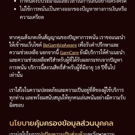
กำหนดงบประมาณและเวลาในการเล่นอย่างเคร่งครัด
ไม่ใช้การพนันเป็นทางออกของปัญหาทางการเงินหรือ
ความเครียด
หากคุณสังเกตเห็นสัญญาณของปัญหาการพนัน เราขอแนะนำ
ให้เข้าชมเว็บไซต์
BeGambleAware
เพื่อรับคำปรึกษาและ
ความช่วยเหลือ นอกจากนี้
GamCare
ยังมีบริการให้คำแนะนำ
และความช่วยเหลือฟรีสำหรับผู้ที่ได้รับผลกระทบจากปัญหา
การพนัน บริการนี้สงวนสิทธิ์สำหรับผู้ที่มีอายุ 18 ปีขึ้นไป
เท่านั้น
เราใส่ใจในความปลอดภัยและความเป็นอยู่ที่ดีของผู้ใช้บริการ
ทุกท่าน และพร้อมสนับสนุนให้ทุกคนเล่นพนันอย่างมีความรับ
ผิดชอบ
นโยบายคุ้มครองข้อมูลส่วนบุคคล
เรามุ่งมั่นในการ
ปกป้องความเป็นส่วนตัว
และรักษาความ