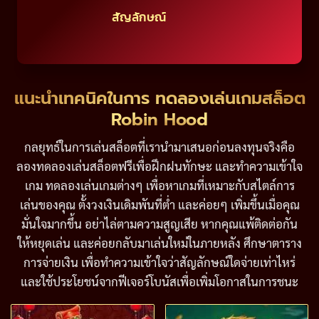
สัญลักษณ์
แนะนำเทคนิคในการ ทดลองเล่นเกมสล็อต
Robin Hood
กลยุทธ์ในการเล่นสล็อตที่เรานำมาเสนอก่อนลงทุนจริงคือ
ลองทดลองเล่นสล็อตฟรีเพื่อฝึกฝนทักษะ และทำความเข้าใจ
เกม ทดลองเล่นเกมต่างๆ เพื่อหาเกมที่เหมาะกับสไตล์การ
เล่นของคุณ ตั้งวงเงินเดิมพันที่ต่ำ และค่อยๆ เพิ่มขึ้นเมื่อคุณ
มั่นใจมากขึ้น อย่าไล่ตามความสูญเสีย หากคุณแพ้ติดต่อกัน
ให้หยุดเล่น และค่อยกลับมาเล่นใหม่ในภายหลัง ศึกษาตาราง
การจ่ายเงิน เพื่อทำความเข้าใจว่าสัญลักษณ์ใดจ่ายเท่าไหร่
และใช้ประโยชน์จากฟีเจอร์โบนัสเพื่อเพิ่มโอกาสในการชนะ