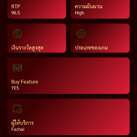
RTP
ความผันผวน
96.5
High
เงินรางวัลสูงสุด
ประเภทของเกม
Buy Feature
YES
ผู้ให้บริการ
Fachai