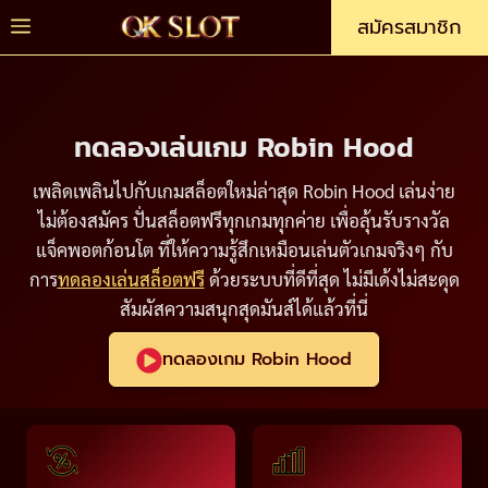
Skip
Menu
สมัครสมาชิก
to
content
ทดลองเล่นเกม Robin Hood
เพลิดเพลินไปกับเกมสล็อตใหม่ล่าสุด Robin Hood เล่นง่าย
ไม่ต้องสมัคร ปั่นสล็อตฟรีทุกเกมทุกค่าย เพื่อลุ้นรับรางวัล
แจ็คพอตก้อนโต ที่ให้ความรู้สึกเหมือนเล่นตัวเกมจริงๆ กับ
การ
ทดลองเล่นสล็อตฟรี
ด้วยระบบที่ดีที่สุด ไม่มีเด้งไม่สะดุด
สัมผัสความสนุกสุดมันส์ได้แล้วที่นี่
ทดลองเกม Robin Hood