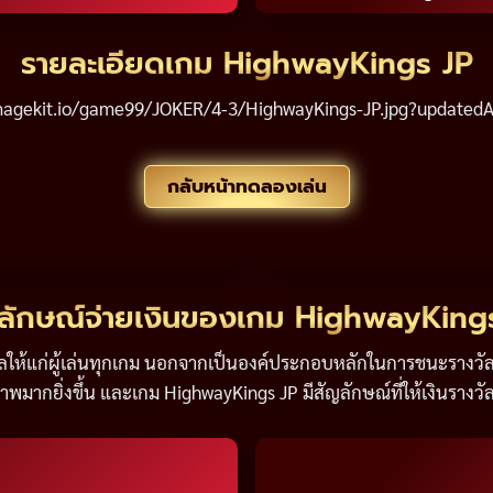
รายละเอียดเกม HighwayKings JP
imagekit.io/game99/JOKER/4-3/HighwayKings-JP.jpg?updatedAt
กลับหน้าทดลองเล่น
ลักษณ์จ่ายเงินของเกม HighwayKing
ัลให้แก่ผู้เล่นทุกเกม นอกจากเป็นองค์ประกอบหลักในการชนะรางวัลแ
าพมากยิ่งขึ้น และเกม HighwayKings JP มีสัญลักษณ์ที่ให้เงินรางวัลสู