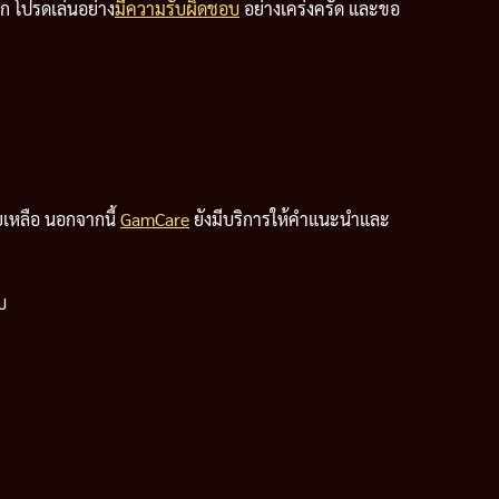
ก โปรดเล่นอย่าง
มีความรับผิดชอบ
อย่างเคร่งครัด และขอ
เหลือ นอกจากนี้
GamCare
ยังมีบริการให้คำแนะนำและ
บ