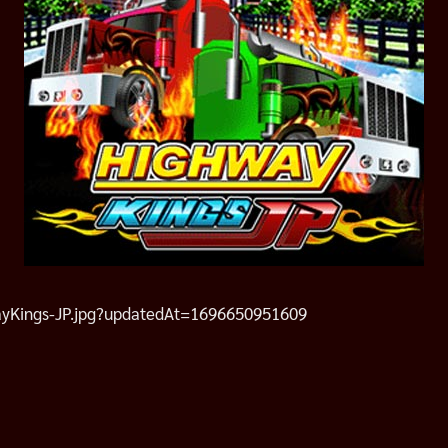
wayKings-JP.jpg?updatedAt=1696650951609