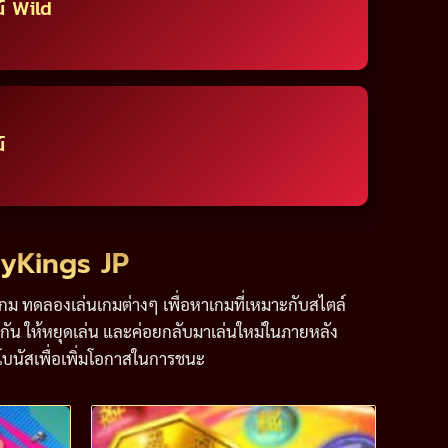
์ Wild
์
ayKings JP
ม ทดลองเล่นเกมต่างๆ เพื่อหาเกมที่เหมาะกับสไตล์
ต่อกัน ให้หยุดเล่น และค่อยกลับมาเล่นใหม่ในภายหลัง
์โบนัสเพื่อเพิ่มโอกาสในการชนะ