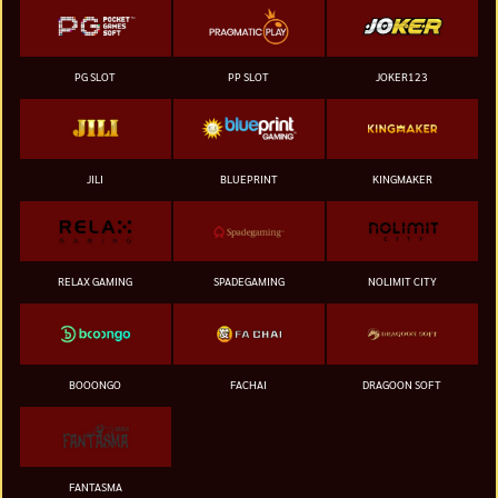
PG SLOT
PP SLOT
JOKER123
JILI
BLUEPRINT
KINGMAKER
RELAX GAMING
SPADEGAMING
NOLIMIT CITY
BOOONGO
FACHAI
DRAGOON SOFT
FANTASMA