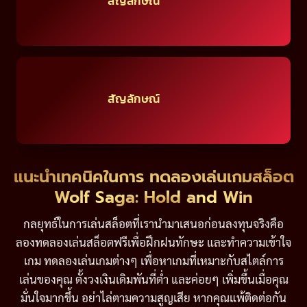
สัญลักษณ์
สัญลักษณ์
แนะนำเทคนิคในการ ทดลองเล่นเกมสล็อต
Wolf Saga: Hold and Win
กลยุทธ์ในการเล่นสล็อตที่เรานำมาเสนอก่อนลงทุนจริงคือ
ลองทดลองเล่นสล็อตฟรีเพื่อฝึกฝนทักษะ และทำความเข้าใจ
เกม ทดลองเล่นเกมต่างๆ เพื่อหาเกมที่เหมาะกับสไตล์การ
เล่นของคุณ ตั้งวงเงินเดิมพันที่ต่ำ และค่อยๆ เพิ่มขึ้นเมื่อคุณ
มั่นใจมากขึ้น อย่าไล่ตามความสูญเสีย หากคุณแพ้ติดต่อกัน