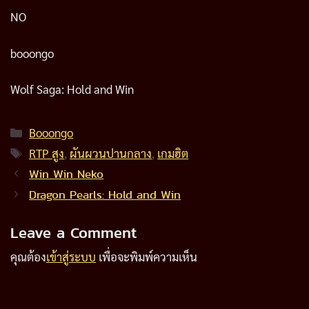
NO
booongo
Wolf Saga: Hold and Win
Categories
Booongo
Tags
RTP สูง
,
ผันผวนปานกลาง
,
เกมฮิต
Win Win Neko
Dragon Pearls: Hold and Win
Leave a Comment
คุณต้อง
เข้าสู่ระบบ
เพื่อจะพิมพ์ความเห็น