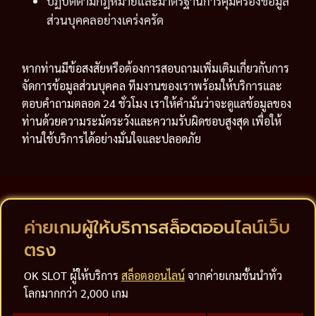
ปฏิบัติตามกฎหมายและมาตรฐานการคุ้มครองข้อมูล
ส่วนบุคคลอย่างเคร่งครัด
หากท่านมีข้อสงสัยหรือต้องการสอบถามเพิ่มเติมเกี่ยวกับการ
จัดการข้อมูลส่วนบุคคล ทีมงานของเราพร้อมให้บริการและ
ตอบคำถามตลอด 24 ชั่วโมง เราให้คำมั่นว่าจะดูแลข้อมูลของ
ท่านด้วยความระมัดระวังและความรับผิดชอบสูงสุด เพื่อให้
ท่านใช้บริการได้อย่างมั่นใจและปลอดภัย
ค่ายเกมผู้ให้บริการสล็อตออนไลน์เว็บ
ตรง
OK SLOT ผู้ให้บริการ
สล็อตออนไลน์
จากค่ายเกมชั้นนำทั่ว
โลกมากกว่า 2,000 เกม