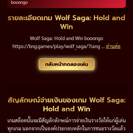
booongo
รายละเอียดเกม Wolf Saga: Hold and
Win
Wolf Saga: Hold and Win booongo
https://bng.games/play/wolf_saga/?lang ...
อ่านต่อ
กลับหน้าทดลองเล่น
สัญลักษณ์จ่ายเงินของเกม Wolf Saga:
Hold and Win
เกมสล็อตนั้นจะมีสัญลักลักษณ์การจ่ายเงินรางวัลให้แก่ผู้เล่น
ทุกเกม นอกจากเป็นองค์ประกอบหลักในการชนะรางวัลแล้ว