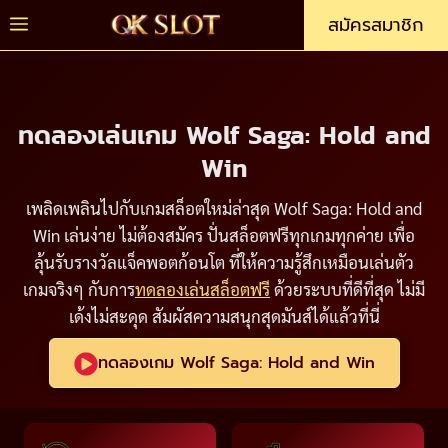
Skip
Menu
สมัครสมาชิก
to
content
ทดลองเล่นเกม Wolf Saga: Hold and
Win
เพลิดเพลินไปกับเกมสล็อตใหม่ล่าสุด Wolf Saga: Hold and
Win เล่นง่าย ไม่ต้องสมัคร ปั่นสล็อตฟรีทุกเกมทุกค่าย เพื่อ
ลุ้นรับรางวัลแจ็คพอตก้อนโต ที่ให้ความรู้สึกเหมือนเล่นตัว
เกมจริงๆ กับการ
ทดลองเล่นสล็อตฟรี
ด้วยระบบที่ดีที่สุด ไม่มี
เด้งไม่สะดุด สัมผัสความสนุกสุดมันส์ได้แล้วที่นี่
ทดลองเกม Wolf Saga: Hold and Win