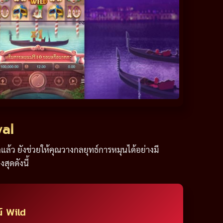
val
ล้ว ยังช่วยให้คุณวางกลยุทธ์การหมุนได้อย่างมี
สุดดังนี้
์ Wild