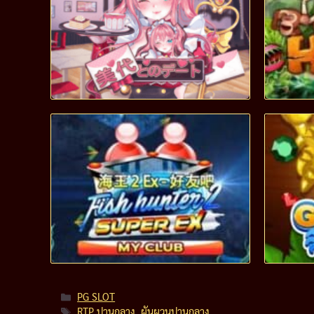
Categories
PG SLOT
Tags
RTP ปานกลาง
,
ผันผวนปานกลาง