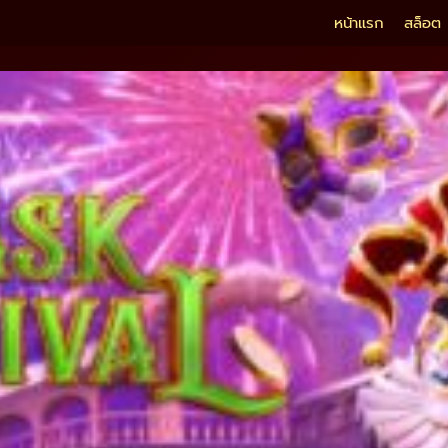
หน้าแรก
สล็อต