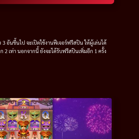
3 อันขึ้นไป จะเปิดใช้งานฟีเจอร์ฟรีสปิน ให้ผู้เล่นได้
ก 2 เท่า นอกจากนี้ ยังจะได้รับฟรีสปินเพิ่มอีก 1 ครั้ง