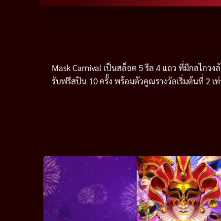
Mask Carnival เป็นสล็อต 5 รีล 4 แถว ที่มีกลไกวงล้อเ
รับฟรีสปิน 10 ครั้ง พร้อมตัวคูณรางวัลเริ่มต้นที่ 2 เ