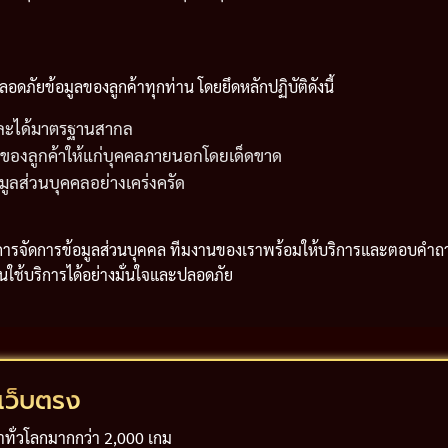
ภัยข้อมูลของลูกค้าทุกท่าน โดยยึดหลักปฏิบัติดังนี้
และได้มาตรฐานสากล
คลของลูกค้าให้แก่บุคคลภายนอกโดยเด็ดขาด
ลส่วนบุคคลอย่างเคร่งครัด
ับการจัดการข้อมูลส่วนบุคคล ทีมงานของเราพร้อมให้บริการและตอบคำถาม
นใช้บริการได้อย่างมั่นใจและปลอดภัย
์เว็บตรง
ำทั่วโลกมากกว่า 2,000 เกม