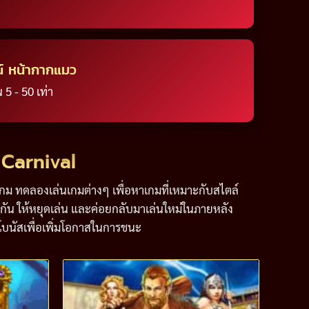
์ หน้ากากแมว
น 5 - 50 เท่า
Carnival
ม ทดลองเล่นเกมต่างๆ เพื่อหาเกมที่เหมาะกับสไตล์
ต่อกัน ให้หยุดเล่น และค่อยกลับมาเล่นใหม่ในภายหลัง
์โบนัสเพื่อเพิ่มโอกาสในการชนะ