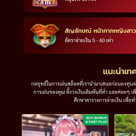
สัญลักษณ์ หน้ากากหญิงสาว
อัตราจ่ายเงิน 5 - 60 เท่า
แนะนำเท
กลยุทธ์ในการเล่นสล็อตที่เรานำมาเสนอก่อนลงทุนจ
การเล่นของคุณ ตั้งวงเงินเดิมพันที่ต่ำ และค่อยๆ เ
ศึกษาตารางการจ่ายเงิน เพื่อท