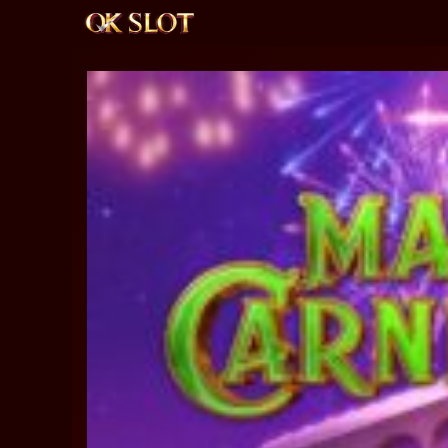
Skip
to
content