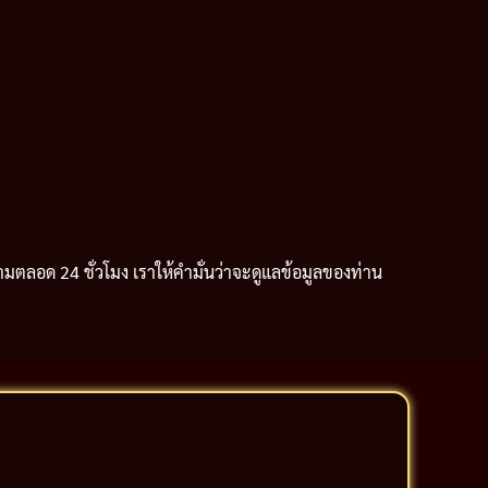
ตลอด 24 ชั่วโมง เราให้คำมั่นว่าจะดูแลข้อมูลของท่าน