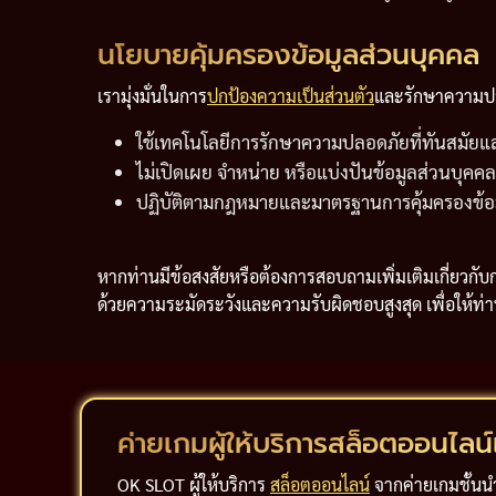
นโยบายคุ้มครองข้อมูลส่วนบุคคล
เรามุ่งมั่นในการ
ปกป้องความเป็นส่วนตัว
และรักษาความปลอด
ใช้เทคโนโลยีการรักษาความปลอดภัยที่ทันสมัย
ไม่เปิดเผย จำหน่าย หรือแบ่งปันข้อมูลส่วนบุค
ปฏิบัติตามกฎหมายและมาตรฐานการคุ้มครองข้อมู
หากท่านมีข้อสงสัยหรือต้องการสอบถามเพิ่มเติมเกี่ยวก
ด้วยความระมัดระวังและความรับผิดชอบสูงสุด เพื่อให้ท่า
ค่ายเกมผู้ให้บริการสล็อตออนไลน
OK SLOT ผู้ให้บริการ
สล็อตออนไลน์
จากค่ายเกมชั้นน