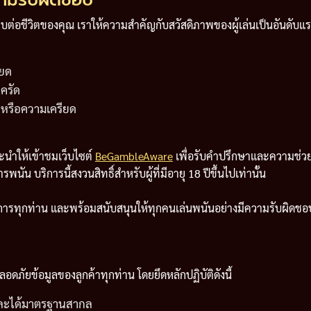
่อชีวิตของคุณ เราให้ความสำคัญกับสวัสดิภาพของผู้เล่นเป็นอันดับแร
ียด
ครัด
หรือความเครียด
ำให้เข้าชมเว็บไซต์
BeGambleAware
เพื่อรับคำปรึกษาและความช่วย
น บริการนี้สงวนสิทธิ์สำหรับผู้ที่มีอายุ 18 ปีขึ้นไปเท่านั้น
ริการทุกท่าน และพร้อมสนับสนุนให้ทุกคนเล่นพนันอย่างมีความรับผิดชอ
ภัยข้อมูลของลูกค้าทุกท่าน โดยยึดหลักปฏิบัติดังนี้
และได้มาตรฐานสากล