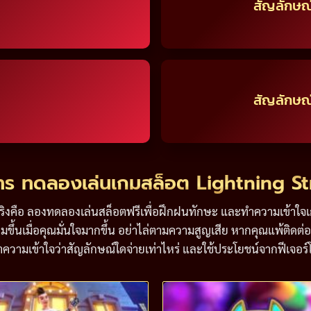
สัญลักษณ
สัญลักษณ
าร ทดลองเล่นเกมสล็อต Lightning 
ริงคือ ลองทดลองเล่นสล็อตฟรีเพื่อฝึกฝนทักษะ และทำความเข้าใจเก
พิ่มขึ้นเมื่อคุณมั่นใจมากขึ้น อย่าไล่ตามความสูญเสีย หากคุณแพ้ติด
ำความเข้าใจว่าสัญลักษณ์ใดจ่ายเท่าไหร่ และใช้ประโยชน์จากฟีเจอร