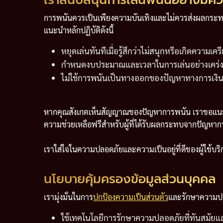
การพนันควรเป็นเพียงความบันเทิงและไม่ควรส่งผลกระทบต
แนะนำหลักปฏิบัติดังนี้
หยุดเล่นทันทีเมื่อรู้สึกว่าไม่สนุกหรือเกิดความเคร
กำหนดงบประมาณและเวลาในการเล่นอย่างเคร่ง
ไม่ใช้การพนันเป็นทางออกของปัญหาทางการเงิน
หากคุณสังเกตเห็นสัญญาณของปัญหาการพนัน เราขอแนะน
ความช่วยเหลือฟรีสำหรับผู้ที่ได้รับผลกระทบจากปัญหาการพนั
เราใส่ใจในความปลอดภัยและความเป็นอยู่ที่ดีของผู้ใช้บ
นโยบายคุ้มครองข้อมูลส่วนบุคคล
เรามุ่งมั่นในการ
ปกป้องความเป็นส่วนตัว
และรักษาความปลอด
ใช้เทคโนโลยีการรักษาความปลอดภัยที่ทันสมัย