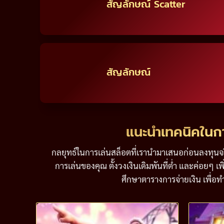
สัญลักษณ์ Scatter
สัญลักษณ์
แนะนำเทคนิคในก
กลยุทธ์ในการเล่นสล็อตที่เรานำมาเสนอก่อนลงทุนจ
การเล่นของคุณ ตั้งวงเงินเดิมพันที่ต่ำ และค่อยๆ เ
ศึกษาตารางการจ่ายเงิน เพื่อท