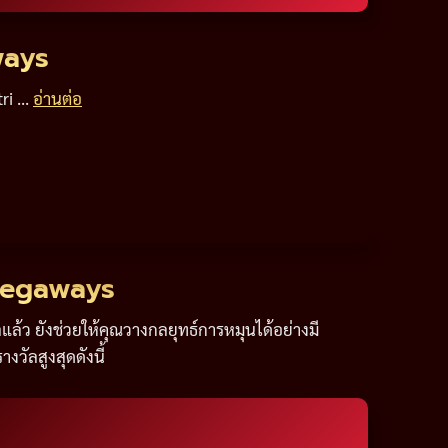
ways
i ...
อ่านต่อ
 Megaways
ล้ว ยังช่วยให้คุณวางกลยุทธ์การหมุนได้อย่างมี
งวัลสูงสุดดังนี้