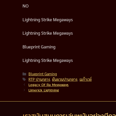
NO
Lightning Strike Megaways
Lightning Strike Megaways
Blueprint Gaming
Lightning Strike Megaways
Categories
Blueprint Gaming
Tags
RTP ปานกลาง
,
ผันผวนปานกลาง
,
เมก้าเวย์
Legacy Of Ra Megaways
Limerick Lightning
เราสนับสนุนการเล่นพนันอย่างมีค