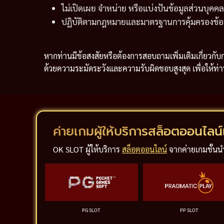
ไม่เปิดเผย จำหน่าย หรือแบ่งปันข้อมูลส่วนบุค
ปฏิบัติตามกฎหมายและมาตรฐานการคุ้มครองข้อมู
หากท่านมีข้อสงสัยหรือต้องการสอบถามเพิ่มเติมเกี่ยวก
ด้วยความระมัดระวังและความรับผิดชอบสูงสุด เพื่อให้ท่า
ค่ายเกมผู้ให้บริการสล็อตออนไลน
OK SLOT ผู้ให้บริการ
สล็อตออนไลน์
จากค่ายเกมชั้นน
PG SLOT
PP SLOT