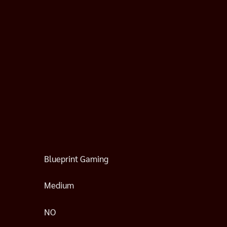
Blueprint Gaming
Medium
NO