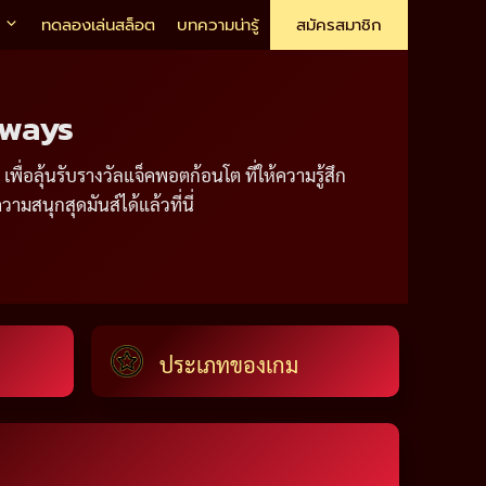
ทดลองเล่นสล็อต
บทความน่ารู้
สมัครสมาชิก
aways
ื่อลุ้นรับรางวัลแจ็คพอตก้อนโต ที่ให้ความรู้สึก
วามสนุกสุดมันส์ได้แล้วที่นี่
ประเภทของเกม