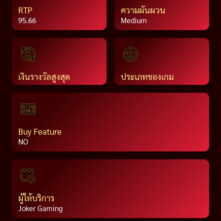
RTP
ความผันผวน
95.66
Medium
เงินรางวัลสูงสุด
ประเภทของเกม
Buy Feature
NO
ผู้ให้บริการ
Joker Gaming