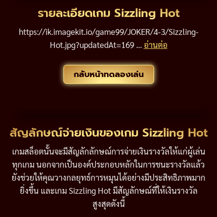
รายละเอียดเกม Sizzling Hot
https://ik.imagekit.io/game99/JOKER/4-3/Sizzling-
Hot.jpg?updatedAt=169 ...
อ่านต่อ
กลับหน้าทดลองเล่น
สัญลักษณ์จ่ายเงินของเกม Sizzling Hot
เกมสล็อตนั้นจะมีสัญลักลักษณ์การจ่ายเงินรางวัลให้แก่ผู้เล่น
ทุกเกม นอกจากเป็นองค์ประกอบหลักในการชนะรางวัลแล้ว
ยังช่วยให้คุณวางกลยุทธ์การหมุนได้อย่างมีประสิทธิภาพมาก
ยิ่งขึ้น และเกม Sizzling Hot มีสัญลักษณ์ที่ให้เงินรางวัล
สูงสุดดังนี้