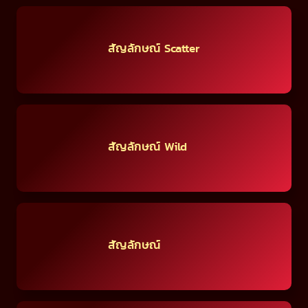
สัญลักษณ์ Scatter
สัญลักษณ์ Wild
สัญลักษณ์