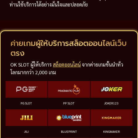
ท่านใช้บริการได้อย่างมั่นใจและปลอดภัย
ค่ายเกมผู้ให้บริการสล็อตออนไลน์เว็บ
ตรง
OK SLOT ผู้ให้บริการ
สล็อตออนไลน์
จากค่ายเกมชั้นนำทั่ว
โลกมากกว่า 2,000 เกม
PG SLOT
PP SLOT
JOKER123
JILI
BLUEPRINT
KINGMAKER