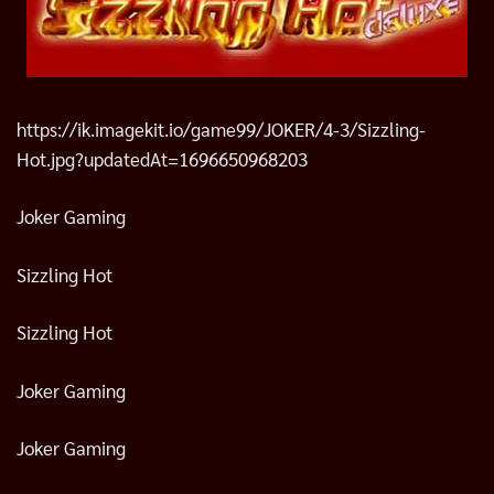
https://ik.imagekit.io/game99/JOKER/4-3/Sizzling-
Hot.jpg?updatedAt=1696650968203
Joker Gaming
Sizzling Hot
Sizzling Hot
Joker Gaming
Joker Gaming