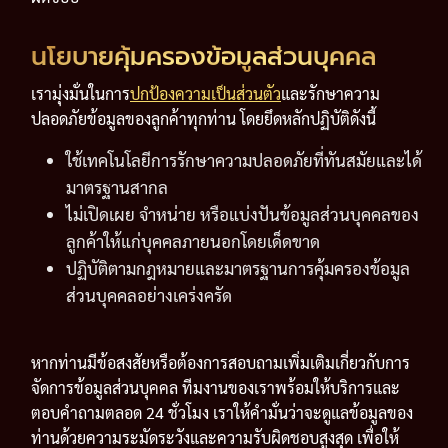
นโยบายคุ้มครองข้อมูลส่วนบุคคล
เรามุ่งมั่นในการ
ปกป้องความเป็นส่วนตัว
และรักษาความ
ปลอดภัยข้อมูลของลูกค้าทุกท่าน โดยยึดหลักปฏิบัติดังนี้
ใช้เทคโนโลยีการรักษาความปลอดภัยที่ทันสมัยและได้
มาตรฐานสากล
ไม่เปิดเผย จำหน่าย หรือแบ่งปันข้อมูลส่วนบุคคลของ
ลูกค้าให้แก่บุคคลภายนอกโดยเด็ดขาด
ปฏิบัติตามกฎหมายและมาตรฐานการคุ้มครองข้อมูล
ส่วนบุคคลอย่างเคร่งครัด
หากท่านมีข้อสงสัยหรือต้องการสอบถามเพิ่มเติมเกี่ยวกับการ
จัดการข้อมูลส่วนบุคคล ทีมงานของเราพร้อมให้บริการและ
ตอบคำถามตลอด 24 ชั่วโมง เราให้คำมั่นว่าจะดูแลข้อมูลของ
ท่านด้วยความระมัดระวังและความรับผิดชอบสูงสุด เพื่อให้