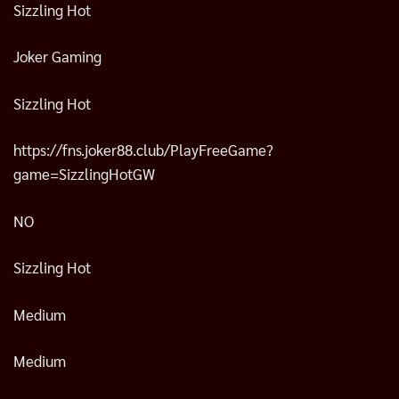
Sizzling Hot
Joker Gaming
Sizzling Hot
https://fns.joker88.club/PlayFreeGame?
game=SizzlingHotGW
NO
Sizzling Hot
Medium
Medium