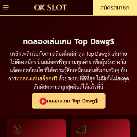
Skip
Menu
สมัครสมาชิก
to
content
ทดลองเล่นเกม Top Dawg$
เพลิดเพลินไปกับเกมสล็อตใหม่ล่าสุด Top Dawg$ เล่นง่าย
ไม่ต้องสมัคร ปั่นสล็อตฟรีทุกเกมทุกค่าย เพื่อลุ้นรับรางวัล
แจ็คพอตก้อนโต ที่ให้ความรู้สึกเหมือนเล่นตัวเกมจริงๆ กับ
การ
ทดลองเล่นสล็อตฟรี
ด้วยระบบที่ดีที่สุด ไม่มีเด้งไม่สะดุด
สัมผัสความสนุกสุดมันส์ได้แล้วที่นี่
ทดลองเกม Top Dawg$