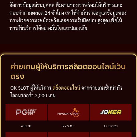
จัดการข้อมูลส่วนบุคคล ทีมงานของเราพร้อมให้บริการและ
ตอบคำถามตลอด 24 ชั่วโมง เราให้คำมั่นว่าจะดูแลข้อมูลของ
ท่านด้วยความระมัดระวังและความรับผิดชอบสูงสุด เพื่อให้
ท่านใช้บริการได้อย่างมั่นใจและปลอดภัย
ค่ายเกมผู้ให้บริการสล็อตออนไลน์เว็บ
ตรง
OK SLOT ผู้ให้บริการ
สล็อตออนไลน์
จากค่ายเกมชั้นนำทั่ว
โลกมากกว่า 2,000 เกม
PG SLOT
PP SLOT
JOKER123