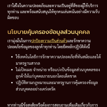
เราใส่ใจในความปลอดภัยและความเป็นอยู่ที่ดีของผู้ใช้บริการ
ทุกท่าน และพร้อมสนับสนุนให้ทุกคนเล่นพนันอย่างมีความรับ
ผิดชอบ
นโยบายคุ้มครองข้อมูลส่วนบุคคล
เรามุ่งมั่นในการ
ปกป้องความเป็นส่วนตัว
และรักษาความ
ปลอดภัยข้อมูลของลูกค้าทุกท่าน โดยยึดหลักปฏิบัติดังนี้
ใช้เทคโนโลยีการรักษาความปลอดภัยที่ทันสมัยและได้
มาตรฐานสากล
ไม่เปิดเผย จำหน่าย หรือแบ่งปันข้อมูลส่วนบุคคลของ
ลูกค้าให้แก่บุคคลภายนอกโดยเด็ดขาด
ปฏิบัติตามกฎหมายและมาตรฐานการคุ้มครองข้อมูล
ส่วนบุคคลอย่างเคร่งครัด
หากท่านมีข้อสงสัยหรือต้องการสอบถามเพิ่มเติมเกี่ยวกับการ