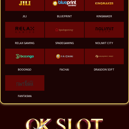
JILI
BLUEPRINT
KINGMAKER
RELAX GAMING
SPADEGAMING
NOLIMIT CITY
BOOONGO
FACHAI
DRAGOON SOFT
FANTASMA