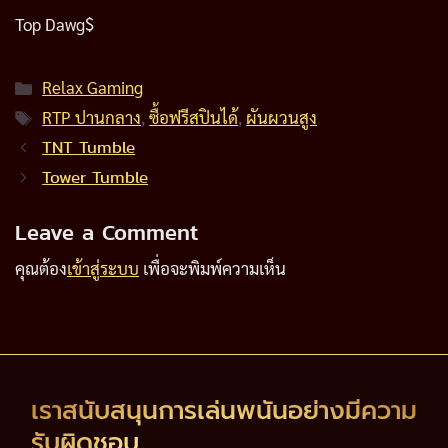
Top Dawg$
Categories
Relax Gaming
Tags
RTP ปานกลาง
,
ซื้อฟรีสปินได้
,
ผันผวนสูง
TNT Tumble
Tower Tumble
Leave a Comment
คุณต้อง
เข้าสู่ระบบ
เพื่อจะพิมพ์ความเห็น
เราสนับสนุนการเล่นพนันอย่างมีความ
รับผิดชอบ