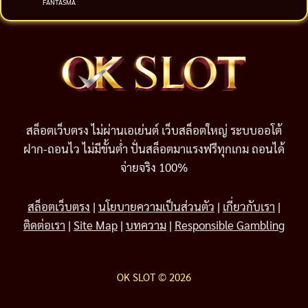
FANTASMA
สล็อตเว็บตรง ไม่ผ่านเอเย่นต์ เว็บสล็อตใหญ่ ระบบออโต้
ฝาก-ถอนไว ไม่มีขั้นต่ำ ปั่นสล็อตมาแรงฟรีทุกเกม ถอนได้
จ่ายจริง 100%
สล็อตเว็บตรง
|
นโยบายความเป็นส่วนตัว
|
เกี่ยวกับเรา
|
ติดต่อเรา
|
Site Map
|
บทความ
|
Responsible Gambling
OK SLOT © 2026