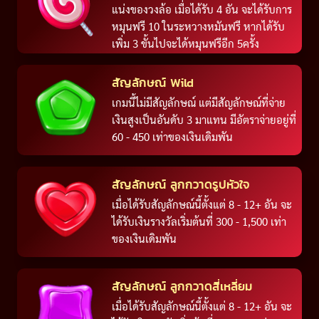
แน่งของวงล้อ เมื่อได้รับ 4 อัน จะได้รับการ
หมุนฟรี 10 ในระหวางหมันฟรี หากได้รับ
เพิ่ม 3 ขั้นไปจะได้หมุนฟรีอีก 5ครั้ง
สัญลักษณ์ Wild
เกมนี้ไม่มีสัญลักษณ์ แต่มีสัญลักษณ์ที่จ่าย
เงินสูงเป็นอันดับ 3 มาแทน มีอัตราจ่ายอยู่ที่
60 - 450 เท่าของเงินเดิมพัน
สัญลักษณ์ ลูกกวาดรูปหัวใจ
เมื่อได้รับสัญลักษณ์นี้ตั้งแต่ 8 - 12+ อัน จะ
ได้รับเงินรางวัลเริ่มต้นที่ 300 - 1,500 เท่า
ของเงินเดิมพัน
สัญลักษณ์ ลูกกวาดสี่เหลี่ยม
เมื่อได้รับสัญลักษณ์นี้ตั้งแต่ 8 - 12+ อัน จะ