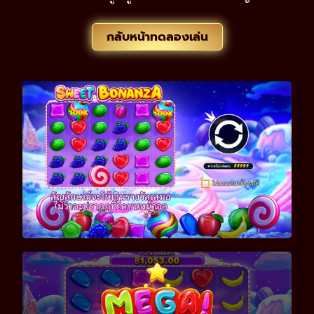
กลับหน้าทดลองเล่น