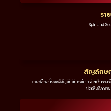
ราย
Spin and Sc
สัญลักษ
เกมสล็อตนั้นจะมีสัญลักลักษณ์การจ่ายเงินรางว
ประสิทธิภาพมาก