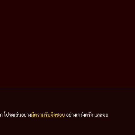
ก โปรดเล่นอย่าง
มีความรับผิดชอบ
อย่างเคร่งครัด และขอ