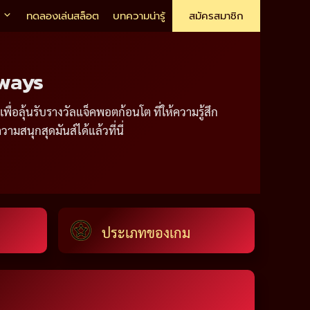
ทดลองเล่นสล็อต
บทความน่ารู้
สมัครสมาชิก
ways
่อลุ้นรับรางวัลแจ็คพอตก้อนโต ที่ให้ความรู้สึก
วามสนุกสุดมันส์ได้แล้วที่นี่
ประเภทของเกม