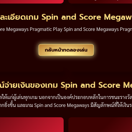
ละเอียดเกม Spin and Score Mega
ore Megaways Pragmatic Play Spin and Score Megaways Pragm
กลับหน้าทดลองเล่น
ณ์จ่ายเงินของเกม Spin and Score 
ัลให้แก่ผู้เล่นทุกเกม นอกจากเป็นองค์ประกอบหลักในการชนะรางวัลแ
ยิ่งขึ้น และเกม Spin and Score Megaways มีสัญลักษณ์ที่ให้เงินราง