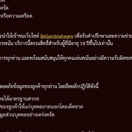
ครัด
หรือความเครียด
ำให้เข้าชมเว็บไซต์
BeGambleAware
เพื่อรับคำปรึกษาและความช่วย
น บริการนี้สงวนสิทธิ์สำหรับผู้ที่มีอายุ 18 ปีขึ้นไปเท่านั้น
ริการทุกท่าน และพร้อมสนับสนุนให้ทุกคนเล่นพนันอย่างมีความรับผิดชอ
ภัยข้อมูลของลูกค้าทุกท่าน โดยยึดหลักปฏิบัติดังนี้
และได้มาตรฐานสากล
คลของลูกค้าให้แก่บุคคลภายนอกโดยเด็ดขาด
ลส่วนบุคคลอย่างเคร่งครัด