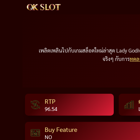
Skip
to
content
เพลิดเพลินไปกับเกมสล็อตใหม่ล่าสุด Lady Godiva 
จริงๆ กับการ
ทดลอ
RTP
96.54
Buy Feature
NO