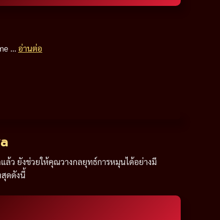
e ...
อ่านต่อ
va
ล้ว ยังช่วยให้คุณวางกลยุทธ์การหมุนได้อย่างมี
ุดดังนี้