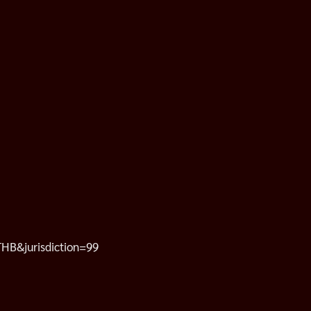
HB&jurisdiction=99