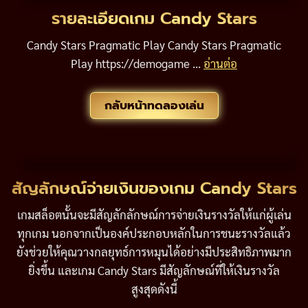
รายละเอียดเกม Candy Stars
Candy Stars Pragmatic Play Candy Stars Pragmatic
Play https://demogame ...
อ่านต่อ
กลับหน้าทดลองเล่น
สัญลักษณ์จ่ายเงินของเกม Candy Stars
เกมสล็อตนั้นจะมีสัญลักลักษณ์การจ่ายเงินรางวัลให้แก่ผู้เล่น
ทุกเกม นอกจากเป็นองค์ประกอบหลักในการชนะรางวัลแล้ว
ยังช่วยให้คุณวางกลยุทธ์การหมุนได้อย่างมีประสิทธิภาพมาก
ยิ่งขึ้น และเกม Candy Stars มีสัญลักษณ์ที่ให้เงินรางวัล
สูงสุดดังนี้