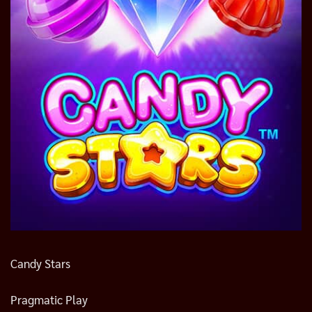
Candy Stars
Pragmatic Play