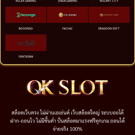
RELAX GAMING
SPADEGAMING
NOLIMIT CITY
BOOONGO
FACHAI
DRAGOON SOFT
FANTASMA
สล็อตเว็บตรง ไม่ผ่านเอเย่นต์ เว็บสล็อตใหญ่ ระบบออโต้
ฝาก-ถอนไว ไม่มีขั้นต่ำ ปั่นสล็อตมาแรงฟรีทุกเกม ถอนได้
จ่ายจริง 100%