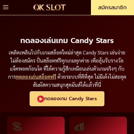
Skip
Menu
สมัครสมาชิก
to
content
ทดลองเล่นเกม Candy Stars
เพลิดเพลินไปกับเกมสล็อตใหม่ล่าสุด Candy Stars เล่นง่าย
ไม่ต้องสมัคร ปั่นสล็อตฟรีทุกเกมทุกค่าย เพื่อลุ้นรับรางวัล
แจ็คพอตก้อนโต ที่ให้ความรู้สึกเหมือนเล่นตัวเกมจริงๆ กับ
การ
ทดลองเล่นสล็อตฟรี
ด้วยระบบที่ดีที่สุด ไม่มีเด้งไม่สะดุด
สัมผัสความสนุกสุดมันส์ได้แล้วที่นี่
ทดลองเกม Candy Stars