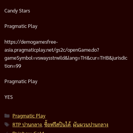
Candy Stars
Pragmatic Play
https://demogamesfree-
asia.pragmaticplay.net/gs2c/openGame.do?
gameSymbol=vswaysstrwild&lang=TH&cur=THB&jurisdic
tion=99
Pragmatic Play
YES
Categories
Pragmatic Play
Tags
RTP ปานกลาง
,
ซื้อฟรีสปินได้
,
ผันผวนปานกลาง