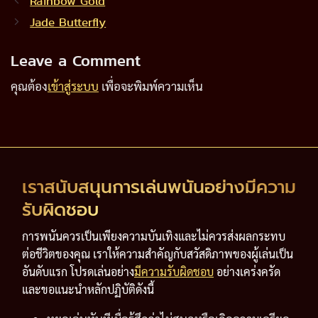
Rainbow Gold
Jade Butterfly
Leave a Comment
คุณต้อง
เข้าสู่ระบบ
เพื่อจะพิมพ์ความเห็น
เราสนับสนุนการเล่นพนันอย่างมีความ
รับผิดชอบ
การพนันควรเป็นเพียงความบันเทิงและไม่ควรส่งผลกระทบ
ต่อชีวิตของคุณ เราให้ความสำคัญกับสวัสดิภาพของผู้เล่นเป็น
อันดับแรก โปรดเล่นอย่าง
มีความรับผิดชอบ
อย่างเคร่งครัด
และขอแนะนำหลักปฏิบัติดังนี้