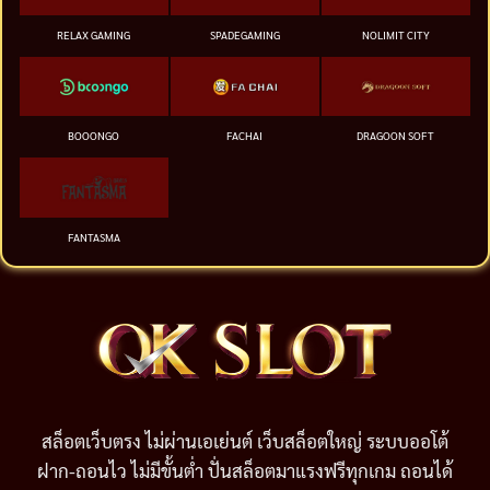
RELAX GAMING
SPADEGAMING
NOLIMIT CITY
BOOONGO
FACHAI
DRAGOON SOFT
FANTASMA
สล็อตเว็บตรง ไม่ผ่านเอเย่นต์ เว็บสล็อตใหญ่ ระบบออโต้
ฝาก-ถอนไว ไม่มีขั้นต่ำ ปั่นสล็อตมาแรงฟรีทุกเกม ถอนได้