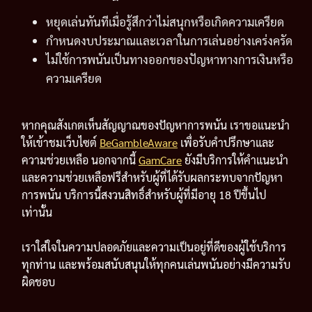
หยุดเล่นทันทีเมื่อรู้สึกว่าไม่สนุกหรือเกิดความเครียด
กำหนดงบประมาณและเวลาในการเล่นอย่างเคร่งครัด
ไม่ใช้การพนันเป็นทางออกของปัญหาทางการเงินหรือ
ความเครียด
หากคุณสังเกตเห็นสัญญาณของปัญหาการพนัน เราขอแนะนำ
ให้เข้าชมเว็บไซต์
BeGambleAware
เพื่อรับคำปรึกษาและ
ความช่วยเหลือ นอกจากนี้
GamCare
ยังมีบริการให้คำแนะนำ
และความช่วยเหลือฟรีสำหรับผู้ที่ได้รับผลกระทบจากปัญหา
การพนัน บริการนี้สงวนสิทธิ์สำหรับผู้ที่มีอายุ 18 ปีขึ้นไป
เท่านั้น
เราใส่ใจในความปลอดภัยและความเป็นอยู่ที่ดีของผู้ใช้บริการ
ทุกท่าน และพร้อมสนับสนุนให้ทุกคนเล่นพนันอย่างมีความรับ
ผิดชอบ