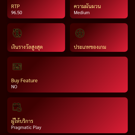
RTP
ความผันผวน
96.50
Medium
เงินรางวัลสูงสุด
ประเภทของเกม
Buy Feature
NO
ผู้ให้บริการ
Pragmatic Play