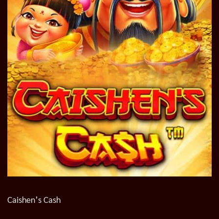
Caishen’s Cash