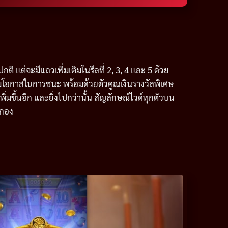
ิ แต่จะมีแถวเพิ่มเติมในรีลที่ 2, 3, 4 และ 5 ด้วย
พิ่มโอกาสในการชนะ พร้อมด้วยตัวคูณเงินรางวัลพิเศษ
ิ่มขึ้นอีก และยิ่งไปกว่านั้น สัญลักษณ์ไวด์ทุกตัวบน
นกอง