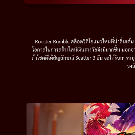
Rooster Rumble สล็อตวิดีโอแนวใหม่ที่น่าตื่นเต้น
โอกาสในการสร้างไลน์เงินรางวัลจึงมีมากขึ้น นอกจา
ถ้าโชคดีได้สัญลักษณ์ Scatter 3 อัน จะได้รับการหมุ
วงล