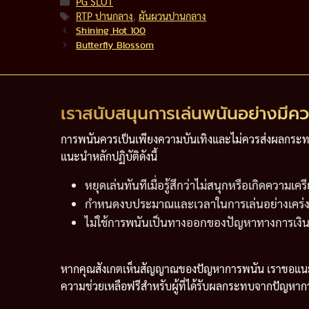
Categories
PG SLOT
Tags
RTP ปานกลาง
,
ผันผวนปานกลาง
Shining Hot 100
Butterfly Blossom
เราสนับสนุนการเล่นพนันอย่างมีค
การพนันควรเป็นเพียงความบันเทิงและไม่ควรส่งผลกระทบต
แนะนำหลักปฏิบัติดังนี้
หยุดเล่นทันทีเมื่อรู้สึกว่าไม่สนุกหรือเกิดความเคร
กำหนดงบประมาณและเวลาในการเล่นอย่างเคร่ง
ไม่ใช้การพนันเป็นทางออกของปัญหาทางการเงิน
หากคุณสังเกตเห็นสัญญาณของปัญหาการพนัน เราขอแนะน
ความช่วยเหลือฟรีสำหรับผู้ที่ได้รับผลกระทบจากปัญหาการพนั