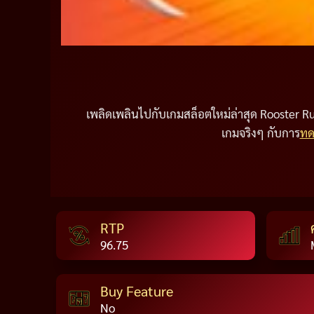
เพลิดเพลินไปกับเกมสล็อตใหม่ล่าสุด Rooster Rumb
เกมจริงๆ กับการ
ทด
RTP
96.75
Buy Feature
No