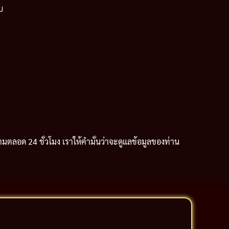
บ
ตลอด 24 ชั่วโมง เราให้คำมั่นว่าจะดูแลข้อมูลของท่าน