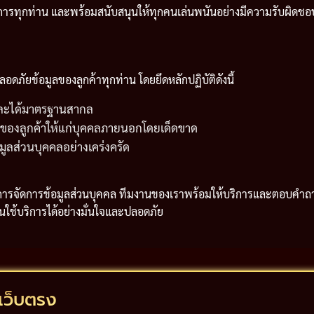
ริการทุกท่าน และพร้อมสนับสนุนให้ทุกคนเล่นพนันอย่างมีความรับผิดชอ
ภัยข้อมูลของลูกค้าทุกท่าน โดยยึดหลักปฏิบัติดังนี้
และได้มาตรฐานสากล
คลของลูกค้าให้แก่บุคคลภายนอกโดยเด็ดขาด
ลส่วนบุคคลอย่างเคร่งครัด
ับการจัดการข้อมูลส่วนบุคคล ทีมงานของเราพร้อมให้บริการและตอบคำถาม
นใช้บริการได้อย่างมั่นใจและปลอดภัย
์เว็บตรง