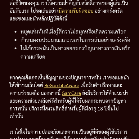
ต่อชีวิตของคุณ เราให้ความสำคัญกับสวัสดิภาพของผู้เล่นเป็น
อันดับแรก โปรดเล่นอย่าง
มีความรับผิดชอบ
อย่างเคร่งครัด
และขอแนะนำหลักปฏิบัติดังนี้
หยุดเล่นทันทีเมื่อรู้สึกว่าไม่สนุกหรือเกิดความเครียด
กำหนดงบประมาณและเวลาในการเล่นอย่างเคร่งครัด
ไม่ใช้การพนันเป็นทางออกของปัญหาทางการเงินหรือ
ความเครียด
หากคุณสังเกตเห็นสัญญาณของปัญหาการพนัน เราขอแนะนำ
ให้เข้าชมเว็บไซต์
BeGambleAware
เพื่อรับคำปรึกษาและ
ความช่วยเหลือ นอกจากนี้
GamCare
ยังมีบริการให้คำแนะนำ
และความช่วยเหลือฟรีสำหรับผู้ที่ได้รับผลกระทบจากปัญหา
การพนัน บริการนี้สงวนสิทธิ์สำหรับผู้ที่มีอายุ 18 ปีขึ้นไป
เท่านั้น
เราใส่ใจในความปลอดภัยและความเป็นอยู่ที่ดีของผู้ใช้บริการ