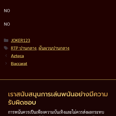
NO
NO
Categories
JOKER123
Tags
RTP ปานกลาง
,
ผันผวนปานกลาง
Azteca
Baccarat
เราสนับสนุนการเล่นพนันอย่างมีความ
รับผิดชอบ
การพนันควรเป็นเพียงความบันเทิงและไม่ควรส่งผลกระทบ