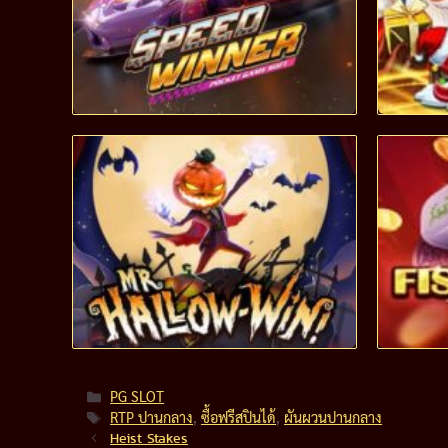
Categories
PG SLOT
Tags
RTP ปานกลาง
,
ซื้อฟรีสปินได้
,
ผันผวนปานกลาง
Heist Stakes