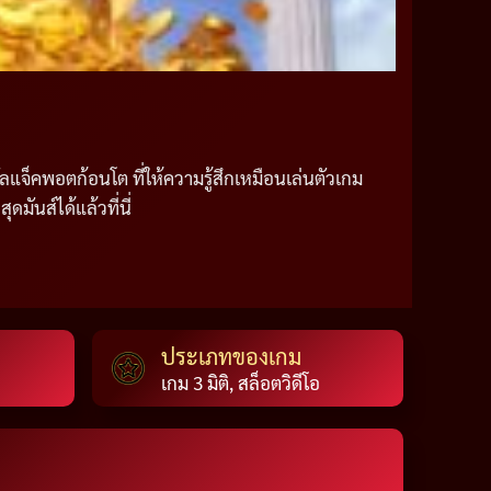
ัลแจ็คพอตก้อนโต ที่ให้ความรู้สึกเหมือนเล่นตัวเกม
ดมันส์ได้แล้วที่นี่
ประเภทของเกม
เกม 3 มิติ, สล็อตวิดีโอ