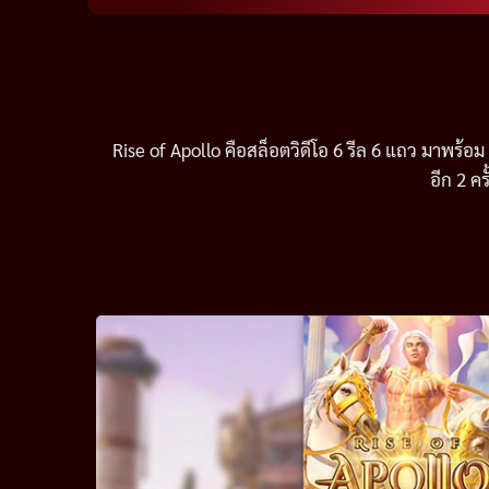
Rise of Apollo คือสล็อตวิดีโอ 6 รีล 6 แถว มาพร้อม
อีก 2 ค