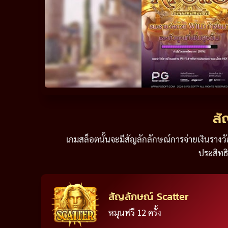
สั
เกมสล็อตนั้นจะมีสัญลักลักษณ์การจ่ายเงินรางว
ประสิทธิ
สัญลักษณ์ Scatter
หมุนฟรี 12 ครั้ง