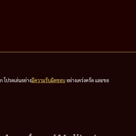
ก โปรดเล่นอย่าง
มีความรับผิดชอบ
อย่างเคร่งครัด และขอ