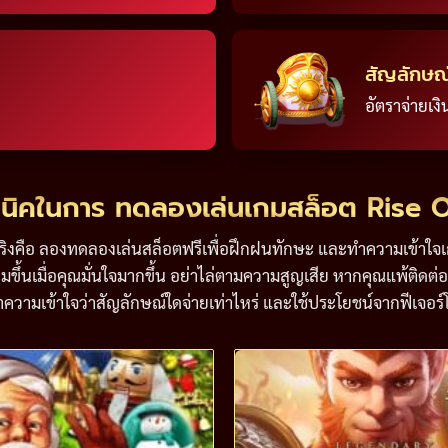
สัญลักษณ์
อัตราจ่ายเงิ
นิคในการ ทดลองเล่นเกมสล็อต Rise 
ริงคือ ลองทดลองเล่นสล็อตฟรีเพื่อฝึกฝนทักษะ และทำความเข้าใจเก
พิ่มขึ้นเมื่อคุณมั่นใจมากขึ้น อย่าไล่ตามความสูญเสีย หากคุณแพ้ติด
ำความเข้าใจว่าสัญลักษณ์ใดจ่ายเท่าไหร่ และใช้ประโยชน์จากฟีเจอร