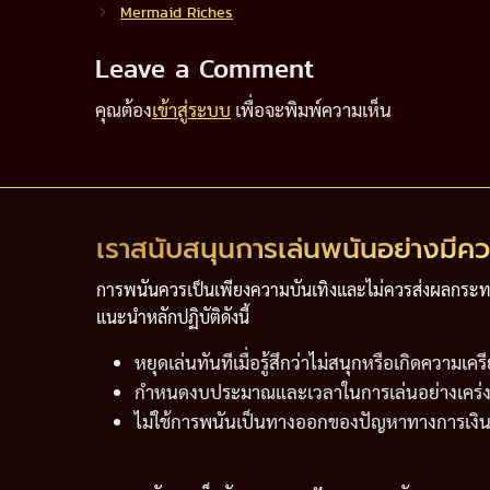
Mermaid Riches
Leave a Comment
คุณต้อง
เข้าสู่ระบบ
เพื่อจะพิมพ์ความเห็น
เราสนับสนุนการเล่นพนันอย่างมีค
การพนันควรเป็นเพียงความบันเทิงและไม่ควรส่งผลกระทบต
แนะนำหลักปฏิบัติดังนี้
หยุดเล่นทันทีเมื่อรู้สึกว่าไม่สนุกหรือเกิดความเคร
กำหนดงบประมาณและเวลาในการเล่นอย่างเคร่ง
ไม่ใช้การพนันเป็นทางออกของปัญหาทางการเงิน