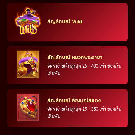
สัญลักษณ์ Wild
สัญลักษณ์ หมวกพระราชา
อัตราจ่ายเงินสูงสุด 25 - 400 เท่า ของเงิน
เดิมพัน
สัญลักษณ์ อัญมณีสีแดง
อัตราจ่ายเงินสูงสุด 25 - 350 เท่า ของเงิน
เดิมพัน