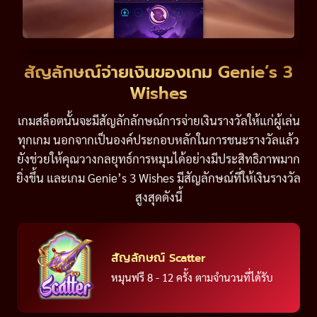
สัญลักษณ์จ่ายเงินของเกม Genie’s 3
Wishes
เกมสล็อตนั้นจะมีสัญลักลักษณ์การจ่ายเงินรางวัลให้แก่ผู้เล่น
ทุกเกม นอกจากเป็นองค์ประกอบหลักในการชนะรางวัลแล้ว
ยังช่วยให้คุณวางกลยุทธ์การหมุนได้อย่างมีประสิทธิภาพมาก
ยิ่งขึ้น และเกม Genie’s 3 Wishes มีสัญลักษณ์ที่ให้เงินรางวัล
สูงสุดดังนี้
สัญลักษณ์ Scatter
หมุนฟรี 8 - 12 ครั้ง ตามจำนวนที่ได้รับ