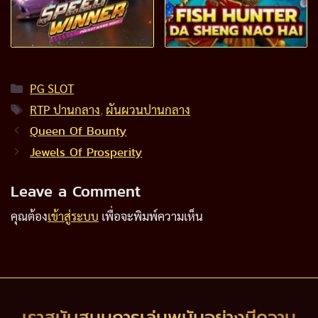
Categories
PG SLOT
Tags
RTP ปานกลาง
,
ผันผวนปานกลาง
Queen Of Bounty
Jewels Of Prosperity
Leave a Comment
คุณต้อง
เข้าสู่ระบบ
เพื่อจะพิมพ์ความเห็น
เราสนับสนุนการเล่นพนันอย่างมีความ