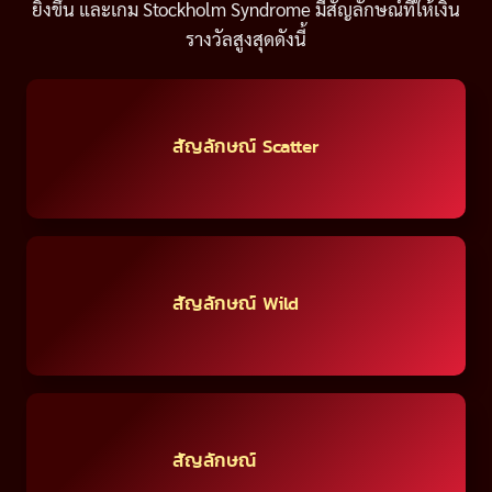
ยิ่งขึ้น และเกม Stockholm Syndrome มีสัญลักษณ์ที่ให้เงิน
รางวัลสูงสุดดังนี้
สัญลักษณ์ Scatter
สัญลักษณ์ Wild
สัญลักษณ์