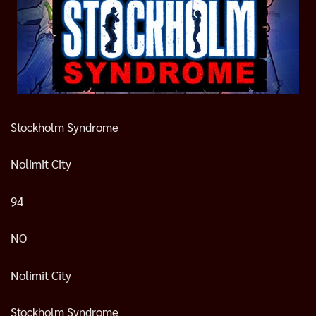
Stockholm Syndrome
Nolimit City
94
NO
Nolimit City
Stockholm Syndrome