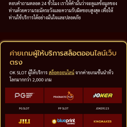
ตอบคำถามตลอด 24 ชั่วโมง เราให้คำมั่นว่าจะดูแลข้อมูลของ
ท่านด้วยความระมัดระวังและความรับผิดชอบสูงสุด เพื่อให้
ท่านใช้บริการได้อย่างมั่นใจและปลอดภัย
ค่ายเกมผู้ให้บริการสล็อตออนไลน์เว็บ
ตรง
OK SLOT ผู้ให้บริการ
สล็อตออนไลน์
จากค่ายเกมชั้นนำทั่ว
โลกมากกว่า 2,000 เกม
PG SLOT
PP SLOT
JOKER123