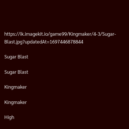
https://ik.imagekit.io/game99/Kingmaker/4-3/Sugar-
Blast.jpg?updatedAt=1697446878844
Sugar Blast
Sugar Blast
Kingmaker
Kingmaker
High