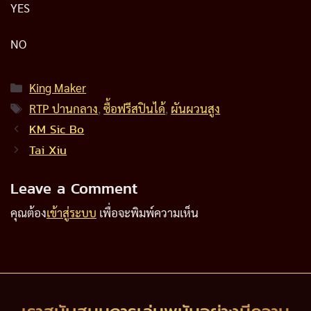
YES
NO
Categories
King Maker
Tags
RTP ปานกลาง
,
ซื้อฟรีสปินได้
,
ผันผวนสูง
KM Sic Bo
Tai Xiu
Leave a Comment
คุณต้อง
เข้าสู่ระบบ
เพื่อจะพิมพ์ความเห็น