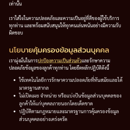
เท่านั้น
เราใส่ใจในความปลอดภัยและความเป็นอยู่ที่ดีของผู้ใช้บริการ
ทุกท่าน และพร้อมสนับสนุนให้ทุกคนเล่นพนันอย่างมีความรับ
ผิดชอบ
นโยบายคุ้มครองข้อมูลส่วนบุคคล
เรามุ่งมั่นในการ
ปกป้องความเป็นส่วนตัว
และรักษาความ
ปลอดภัยข้อมูลของลูกค้าทุกท่าน โดยยึดหลักปฏิบัติดังนี้
ใช้เทคโนโลยีการรักษาความปลอดภัยที่ทันสมัยและได้
มาตรฐานสากล
ไม่เปิดเผย จำหน่าย หรือแบ่งปันข้อมูลส่วนบุคคลของ
ลูกค้าให้แก่บุคคลภายนอกโดยเด็ดขาด
ปฏิบัติตามกฎหมายและมาตรฐานการคุ้มครองข้อมูล
ส่วนบุคคลอย่างเคร่งครัด