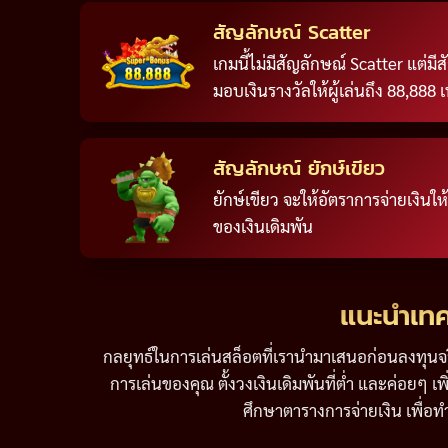
สัญลักษณ์ Scatter
เกมนี้ไม่มีสัญลักษณ์ Scatter แต่ม
มอบเงินรางวัลให้ผู้เล่นถึง 88,888 เ
สัญลักษณ์ ยักษ์เขียว
ยักษ์เขียว จะให้อัตราการจ่ายเงินให้แก
ของเงินเดิมพัน
แนะนำเท
กลยุทธ์ในการเล่นสล็อตที่เรานำมาเสนอก่อนลงทุนจ
การเล่นของคุณ ตั้งวงเงินเดิมพันที่ต่ำ และค่อยๆ เ
ศึกษาตารางการจ่ายเงิน เพื่อท