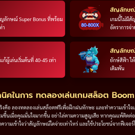
สัญลักษณ
ีสัญลักษณ์ Super Bonus ที่พร้อม
เกมนี้ไม่มี
ท่า
อัตราการจ่าย
สัญลักษณ์
้ผู้เล่นเริ่มต้นที่ 40-45 เท่า
ยักษ์สีฟ้า ใ
เดิมพัน
คนิคในการ ทดลองเล่นเกมสล็อต Boo
ริงคือ ลองทดลองเล่นสล็อตฟรีเพื่อฝึกฝนทักษะ และทำความเข้าใจเก
พิ่มขึ้นเมื่อคุณมั่นใจมากขึ้น อย่าไล่ตามความสูญเสีย หากคุณแพ้ติด
ำความเข้าใจว่าสัญลักษณ์ใดจ่ายเท่าไหร่ และใช้ประโยชน์จากฟีเจอร