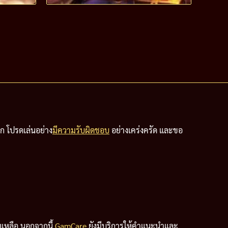
ก โปรดเล่นอย่าง
มีความรับผิดชอบ
อย่างเคร่งครัด และขอ
เหลือ นอกจากนี้
GamCare
ยังมีบริการให้คำแนะนำและ