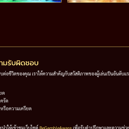
วามรับผิดชอบ
่อชีวิตของคุณ เราให้ความสำคัญกับสวัสดิภาพของผู้เล่นเป็นอันดับแร
ียด
ครัด
หรือความเครียด
ำให้เข้าชมเว็บไซต์
BeGambleAware
เพื่อรับคำปรึกษาและความช่วย