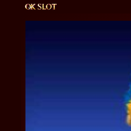
Skip
to
content