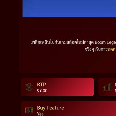
เพลิดเพลินไปกับเกมสล็อตใหม่ล่าสุด Boom Legend เ
จริงๆ กับการ
ทดลอ
RTP
97.00
Buy Feature
Yes