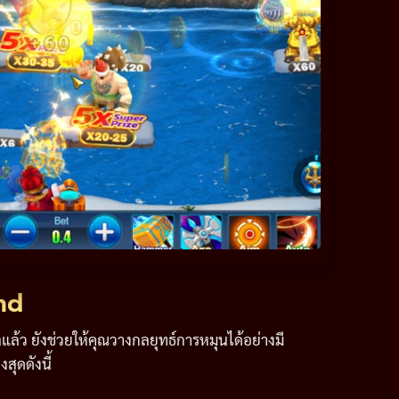
nd
ล้ว ยังช่วยให้คุณวางกลยุทธ์การหมุนได้อย่างมี
สุดดังนี้