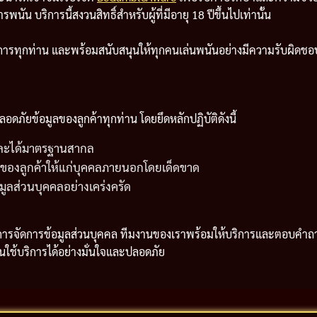
น บริการนี้สงวนสิทธิ์สำหรับผู้ที่มีอายุ 18 ปีขึ้นไปเท่านั้น
ริการทุกท่าน และพร้อมสนับสนุนให้ทุกคนเล่นพนันอย่างมีความรับผิดชอ
ภัยข้อมูลของลูกค้าทุกท่าน โดยยึดหลักปฏิบัติดังนี้
และได้มาตรฐานสากล
คลของลูกค้าให้แก่บุคคลภายนอกโดยเด็ดขาด
ลส่วนบุคคลอย่างเคร่งครัด
ับการจัดการข้อมูลส่วนบุคคล ทีมงานของเราพร้อมให้บริการและตอบคำถาม
นใช้บริการได้อย่างมั่นใจและปลอดภัย