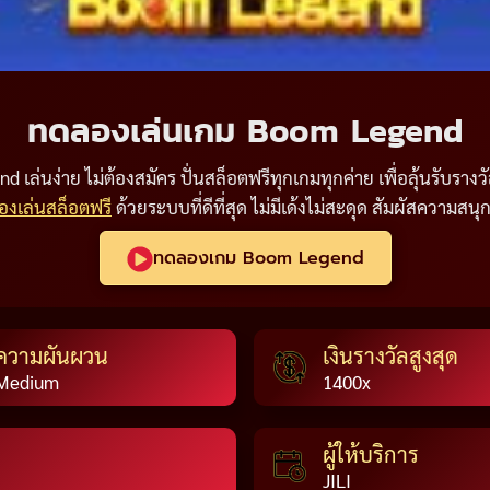
ทดลองเล่นเกม Boom Legend
ล่นง่าย ไม่ต้องสมัคร ปั่นสล็อตฟรีทุกเกมทุกค่าย เพื่อลุ้นรับรางว
งเล่นสล็อตฟรี
ด้วยระบบที่ดีที่สุด ไม่มีเด้งไม่สะดุด สัมผัสความสนุกสุ
ทดลองเกม Boom Legend
ความผันผวน
เงินรางวัลสูงสุด
Medium
1400x
ผู้ให้บริการ
JILI