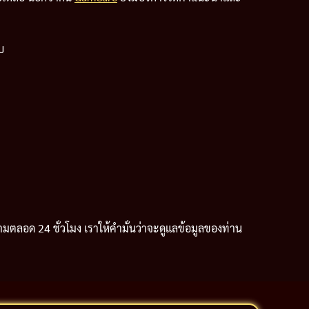
บ
ตลอด 24 ชั่วโมง เราให้คำมั่นว่าจะดูแลข้อมูลของท่าน