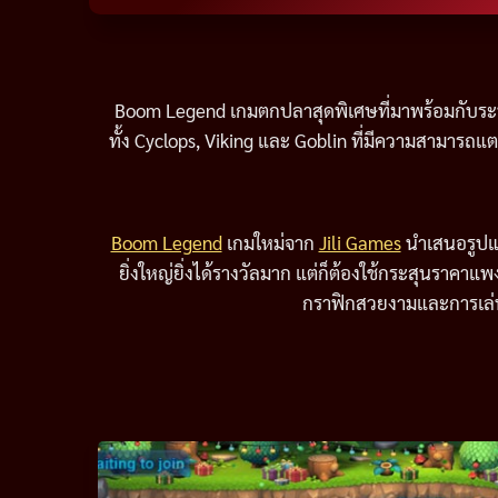
Boom Legend เกมตกปลาสุดพิเศษที่มาพร้อมกับระ
ทั้ง Cyclops, Viking และ Goblin ที่มีความสามารถแต
Boom Legend
เกมใหม่จาก
Jili Games
นำเสนอรูปแบบ
ยิ่งใหญ่ยิ่งได้รางวัลมาก แต่ก็ต้องใช้กระสุนราคาแ
กราฟิกสวยงามและการเล่นท