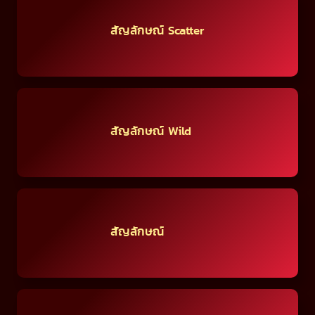
สัญลักษณ์ Scatter
สัญลักษณ์ Wild
สัญลักษณ์