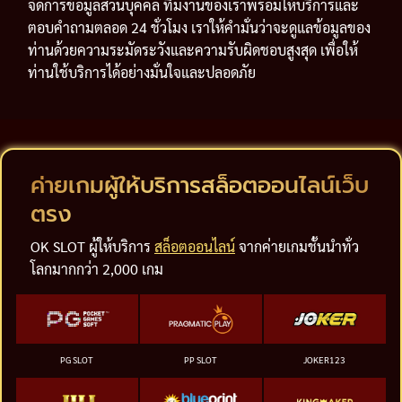
จัดการข้อมูลส่วนบุคคล ทีมงานของเราพร้อมให้บริการและ
ตอบคำถามตลอด 24 ชั่วโมง เราให้คำมั่นว่าจะดูแลข้อมูลของ
ท่านด้วยความระมัดระวังและความรับผิดชอบสูงสุด เพื่อให้
ท่านใช้บริการได้อย่างมั่นใจและปลอดภัย
ค่ายเกมผู้ให้บริการสล็อตออนไลน์เว็บ
ตรง
OK SLOT ผู้ให้บริการ
สล็อตออนไลน์
จากค่ายเกมชั้นนำทั่ว
โลกมากกว่า 2,000 เกม
PG SLOT
PP SLOT
JOKER123