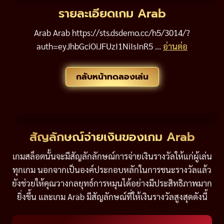
รายละเอียดเกม Arab
Arab Arab https://sts.dsdemo.cc/h5/3014/?
auth=eyJhbGciOiJFUzI1NiIsInR5 ...
อ่านต่อ
กลับหน้าทดลองเล่น
สัญลักษณ์จ่ายเงินของเกม Arab
เกมสล็อตนั้นจะมีสัญลักลักษณ์การจ่ายเงินรางวัลให้แก่ผู้เล่น
ทุกเกม นอกจากเป็นองค์ประกอบหลักในการชนะรางวัลแล้ว
ยังช่วยให้คุณวางกลยุทธ์การหมุนได้อย่างมีประสิทธิภาพมาก
ยิ่งขึ้น และเกม Arab มีสัญลักษณ์ที่ให้เงินรางวัลสูงสุดดังนี้