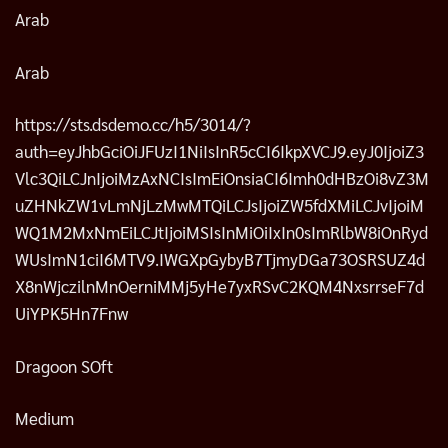
Arab
Arab
https://sts.dsdemo.cc/h5/3014/?
auth=eyJhbGciOiJFUzI1NiIsInR5cCI6IkpXVCJ9.eyJ0IjoiZ3
Vlc3QiLCJnIjoiMzAxNCIsImEiOnsiaCI6Imh0dHBzOi8vZ3M
uZHNkZW1vLmNjLzMwMTQiLCJsIjoiZW5fdXMiLCJvIjoiM
WQ1M2MxNmEiLCJtIjoiMSIsInMiOiIxIn0sImRlbW8iOnRyd
WUsImN1ciI6MTV9.IWGXpGybyB7TjmyDGa73OSRSUZ4d
X8nWjczilnMnOerniMMj5yHe7yxRSvC2KQM4NxsrrseF7d
UiYPK5Hn7Fnw
Dragoon SOft
Medium