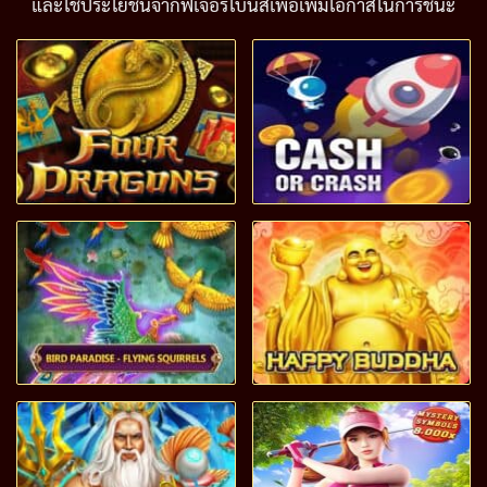
และใช้ประโยชน์จากฟีเจอร์โบนัสเพื่อเพิ่มโอกาสในการชนะ