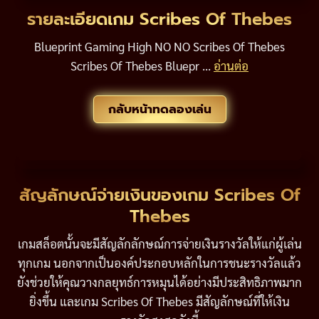
รายละเอียดเกม Scribes Of Thebes
Blueprint Gaming High NO NO Scribes Of Thebes
Scribes Of Thebes Bluepr ...
อ่านต่อ
กลับหน้าทดลองเล่น
สัญลักษณ์จ่ายเงินของเกม Scribes Of
Thebes
เกมสล็อตนั้นจะมีสัญลักลักษณ์การจ่ายเงินรางวัลให้แก่ผู้เล่น
ทุกเกม นอกจากเป็นองค์ประกอบหลักในการชนะรางวัลแล้ว
ยังช่วยให้คุณวางกลยุทธ์การหมุนได้อย่างมีประสิทธิภาพมาก
ยิ่งขึ้น และเกม Scribes Of Thebes มีสัญลักษณ์ที่ให้เงิน