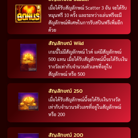
เมื่อได้รับสัญลักษณ์ Scatter 3 อัน จะได้รับ
หมุนฟรี 10 ครั้ง และระหว่างเล่นฟรีจะมี
สัญลักษณ์พิเศษในการรับสปินฟรีเพิ่มอีก
ด้วย
สัญลักษณ์ Wild
เกมนี้ไม่มีสัญลักษณ์ ไวด์ แต่มีสัญลักษณ์
500 แทน เมื่อได้รับสัญลักษณ์นี้จะได้รับเงิน
รางวัลเท่ากับจำนวนตัวเลขที่อยู่ใน
สัญลักษณ์ หรือ 500
สัญลักษณ์ 250
เมื่อได้รับสัญลักษณ์นี้จะได้รับเงินรางวัล
เท่ากับจำนวนรตัวเลขที่อยู่ในสัญลักษณ์
หรือ 200
สัญลักษณ์ 200