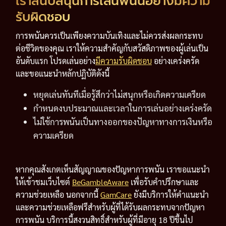
เราสนับสนุนการเล่นพนันอย่างมีความ
รับผิดชอบ
การพนันควรเป็นเพียงความบันเทิงและไม่ควรส่งผลกระทบ
ต่อชีวิตของคุณ เราให้ความสำคัญกับสวัสดิภาพของผู้เล่นเป็น
อันดับแรก โปรดเล่นอย่าง
มีความรับผิดชอบ
อย่างเคร่งครัด
และขอแนะนำหลักปฏิบัติดังนี้
หยุดเล่นทันทีเมื่อรู้สึกว่าไม่สนุกหรือเกิดความเครียด
กำหนดงบประมาณและเวลาในการเล่นอย่างเคร่งครัด
ไม่ใช้การพนันเป็นทางออกของปัญหาทางการเงินหรือ
ความเครียด
หากคุณสังเกตเห็นสัญญาณของปัญหาการพนัน เราขอแนะนำ
ให้เข้าชมเว็บไซต์
BeGambleAware
เพื่อรับคำปรึกษาและ
ความช่วยเหลือ นอกจากนี้
GamCare
ยังมีบริการให้คำแนะนำ
และความช่วยเหลือฟรีสำหรับผู้ที่ได้รับผลกระทบจากปัญหา
การพนัน บริการนี้สงวนสิทธิ์สำหรับผู้ที่มีอายุ 18 ปีขึ้นไป