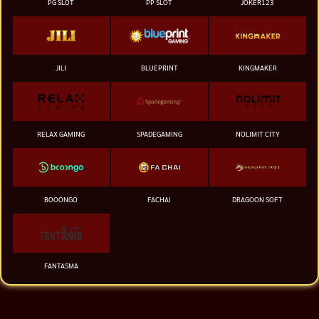
PG SLOT
PP SLOT
JOKER123
JILI
BLUEPRINT
KINGMAKER
RELAX GAMING
SPADEGAMING
NOLIMIT CITY
BOOONGO
FACHAI
DRAGOON SOFT
FANTASMA