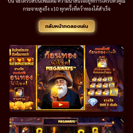
ปิน จะได้รับสปินเพิ่มเติม ความน่าสนใจอยู่ที่การได้รับตัวคูณ
กระจายสูงถึง x10 ทุกครั้งที่คว้าทองได้สำเร็จ
กลับหน้าทดลองเล่น