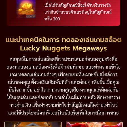
เมื่อได้รับสัญลักษณ์นี้จะได้รับเงินรางวัล
เท่ากับจำนวนรตัวเลขที่อยู่ในสัญลักษณ์
หรือ 200
แนะนำเทคนิคในการ ทดลองเล่นเกมสล็อต
Lucky Nuggets Megaways
กลยุทธ์ในการเล่นสล็อตที่เรานำมาเสนอก่อนลงทุนจริงคือ
ลองทดลองเล่นสล็อตฟรีเพื่อฝึกฝนทักษะ และทำความเข้าใจ
เกม ทดลองเล่นเกมต่างๆ เพื่อหาเกมที่เหมาะกับสไตล์การ
เล่นของคุณ ตั้งวงเงินเดิมพันที่ต่ำ และค่อยๆ เพิ่มขึ้นเมื่อคุณ
มั่นใจมากขึ้น อย่าไล่ตามความสูญเสีย หากคุณแพ้ติดต่อกัน
ให้หยุดเล่น และค่อยกลับมาเล่นใหม่ในภายหลัง ศึกษาตาราง
การจ่ายเงิน เพื่อทำความเข้าใจว่าสัญลักษณ์ใดจ่ายเท่าไหร่
และใช้ประโยชน์จากฟีเจอร์โบนัสเพื่อเพิ่มโอกาสในการชนะ