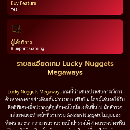
Buy Feature
Yes
ผู้ให้บริการ
Blueprint Gaming
รายละเอียดเกม Lucky Nuggets
Megaways
Lucky Nuggets Megaways
เกมนี้นำเสนอประสบการณ์การ
ค้นหาทองคำอย่างตื่นเต้นผ่านระบบฟรีสปิน โดยผู้เล่นจะได้รับ
สิทธิพิเศษเมื่อปรากฏสัญลักษณ์โบนัส 3 อันขึ้นไป นักสำรวจ
แต่ละคนจะทำหน้าที่รวบรวม Golden Nuggets ในมุมมอง
พิเศษ และหากสามารถรวบรวมนักสำรวจได้ 4 คนระหว่างฟรีส