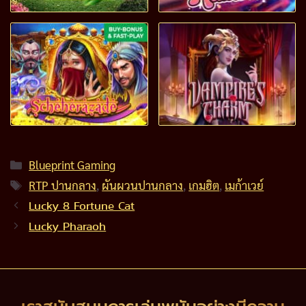
Categories
Blueprint Gaming
Tags
RTP ปานกลาง
,
ผันผวนปานกลาง
,
เกมฮิต
,
เมก้าเวย์
Lucky 8 Fortune Cat
Lucky Pharaoh