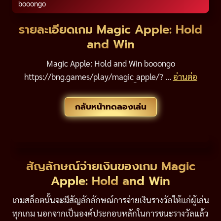
booongo
รายละเอียดเกม Magic Apple: Hold
and Win
Magic Apple: Hold and Win booongo
https://bng.games/play/magic_apple/? ...
อ่านต่อ
กลับหน้าทดลองเล่น
สัญลักษณ์จ่ายเงินของเกม Magic
Apple: Hold and Win
เกมสล็อตนั้นจะมีสัญลักลักษณ์การจ่ายเงินรางวัลให้แก่ผู้เล่น
ทุกเกม นอกจากเป็นองค์ประกอบหลักในการชนะรางวัลแล้ว