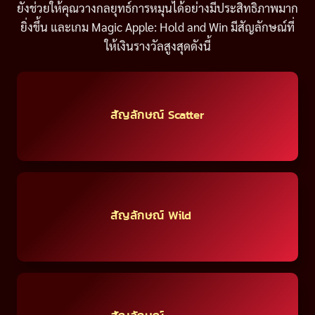
ยังช่วยให้คุณวางกลยุทธ์การหมุนได้อย่างมีประสิทธิภาพมาก
ยิ่งขึ้น และเกม Magic Apple: Hold and Win มีสัญลักษณ์ที่
ให้เงินรางวัลสูงสุดดังนี้
สัญลักษณ์ Scatter
สัญลักษณ์ Wild